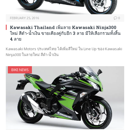
FEBRUARY 25, 2016
0
Kawasaki Thailand เพิ่มลาย Kawasaki Ninja300
ใหม่ สีดำ-น้ำเงิน ขายเคียงคู่กับอีก 3 ลาย มีให้เลือกรวมทั้งสิ้น
4 ลาย
Kawasaki Motors ประเทศไทย ได้เพิ่มสีใหม่ ใน Line Up ของ Kawasaki
Ninja300 ในลายใหม่ สีดำ-น้ำเงิน
BIKE NEWS