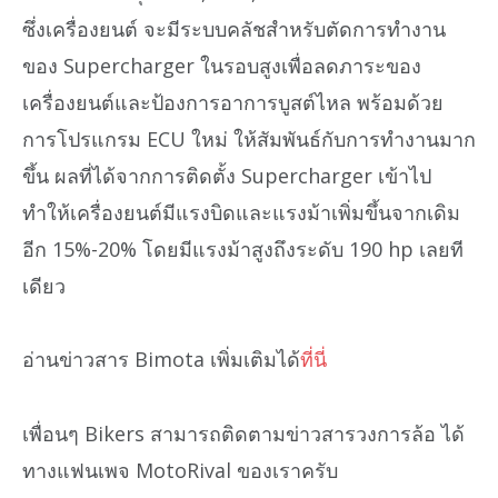
ซึ่งเครื่องยนต์ จะมีระบบคลัชสำหรับตัดการทำงาน
ของ Supercharger ในรอบสูงเพื่อลดภาระของ
เครื่องยนต์และป้องการอาการบูสต์ไหล พร้อมด้วย
การโปรแกรม ECU ใหม่ ให้สัมพันธ์กับการทำงานมาก
ขึ้น ผลที่ได้จากการติดตั้ง Supercharger เข้าไป
ทำให้เครื่องยนต์มีแรงบิดและแรงม้าเพิ่มขึ้นจากเดิม
อีก 15%-20% โดยมีแรงม้าสูงถึงระดับ 190 hp เลยที
เดียว
อ่านข่าวสาร Bimota เพิ่มเติมได้
ที่นี่
เพื่อนๆ Bikers สามารถติดตามข่าวสารวงการล้อ ได้
ทางแฟนเพจ MotoRival ของเราครับ