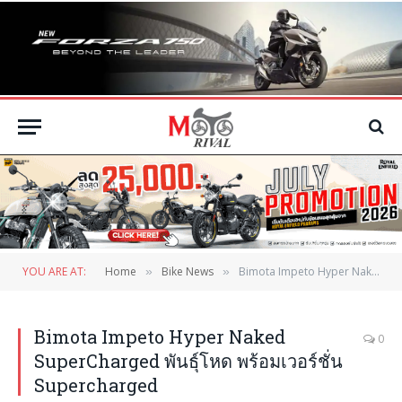
YOU ARE AT:
Home
Bike News
Bimota Impeto Hyper Naked SuperCharged พันธุ์โหด พร้อมเวอร์ชั่น Supercharged
»
»
Bimota Impeto Hyper Naked
0
SuperCharged พันธุ์โหด พร้อมเวอร์ชั่น
Supercharged