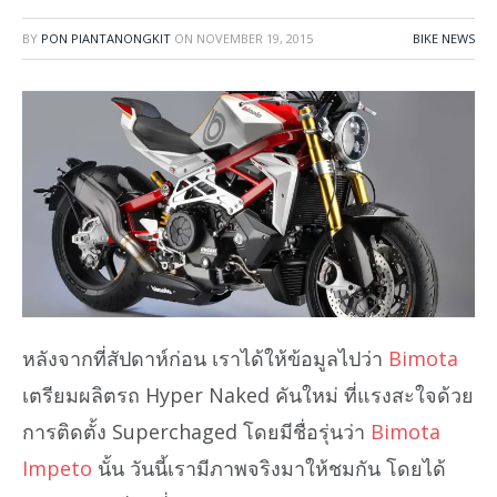
BY
PON PIANTANONGKIT
ON
NOVEMBER 19, 2015
BIKE NEWS
หลังจากที่สัปดาห์ก่อน เราได้ให้ข้อมูลไปว่า
Bimota
เตรียมผลิตรถ Hyper Naked คันใหม่ ที่แรงสะใจด้วย
การติดตั้ง Superchaged โดยมีชื่อรุ่นว่า
Bimota
Impeto
นั้น วันนี้เรามีภาพจริงมาให้ชมกัน โดยได้