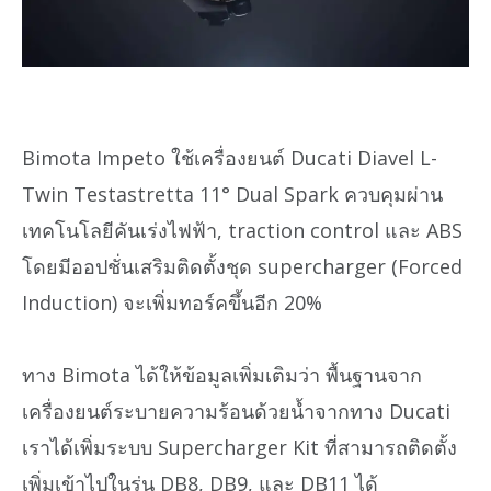
Bimota Impeto ใช้เครื่องยนต์ Ducati Diavel L-
Twin Testastretta 11° Dual Spark ควบคุมผ่าน
เทคโนโลยีคันเร่งไฟฟ้า, traction control และ ABS
โดยมีออปชั่นเสริมติดตั้งชุด supercharger (Forced
Induction) จะเพิ่มทอร์คขึ้นอีก 20%
ทาง Bimota ได้ให้ข้อมูลเพิ่มเติมว่า พื้นฐานจาก
เครื่องยนต์ระบายความร้อนด้วยน้ำจากทาง Ducati
เราได้เพิ่มระบบ Supercharger Kit ที่สามารถติดตั้ง
เพิ่มเข้าไปในรุ่น DB8, DB9, และ DB11 ได้