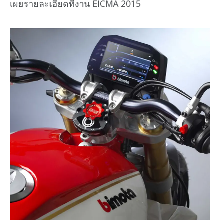
เผยรายละเอียดที่งาน EICMA 2015