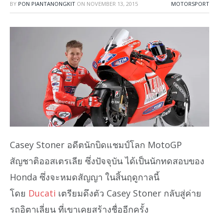
BY
PON PIANTANONGKIT
ON
NOVEMBER 13, 2015
MOTORSPORT
Casey Stoner อดีตนักบิดแชมป์โลก MotoGP
สัญชาติออสเตรเลีย ซึ่งปัจจุบัน ได้เป็นนักทดสอบของ
Honda ซึ่งจะหมดสัญญา ในสิ้นฤดูกาลนี้
โดย
Ducati
เตรียมดึงตัว Casey Stoner กลับสู่ค่าย
รถอิตาเลี่ยน ที่เขาเคยสร้างชื่ออีกครั้ง