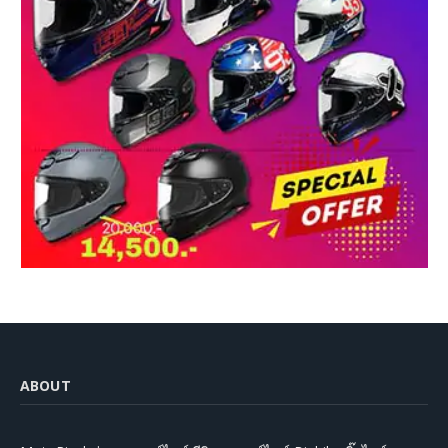
ABOUT