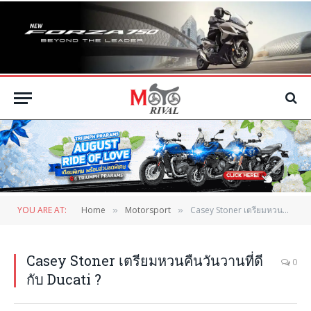
YOU ARE AT:
Home
Motorsport
Casey Stoner เตรียมหวนคืนวันวานที่ดีกับ Ducati ?
»
»
Casey Stoner เตรียมหวนคืนวันวานที่ดี
0
กับ Ducati ?