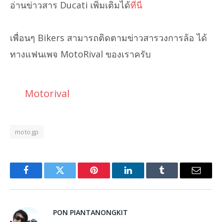
อ่านข่าวสาร Ducati เพิ่มเติมได้
ที่นี่
เพื่อนๆ Bikers สามารถติดตามข่าวสารวงการล้อ ได้
ทางแฟนเพจ MotoRival ของเราครับ
Motorival
motogp
Facebook
Twitter
Pinterest
LinkedIn
Tumblr
Email
PON PIANTANONGKIT