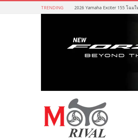
TRENDING
2026 Yamaha Exciter 155 โฉมใหม