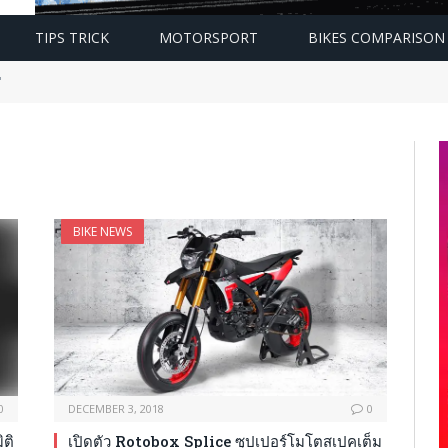
TIPS TRICK
MOTORSPORT
BIKES COMPARISON
"
BIKE NEWS
0
DECEMBER 3, 2018
0
ติ
เปิดตัว Rotobox Splice ซุปเปอร์โมโตสเปคเต็ม