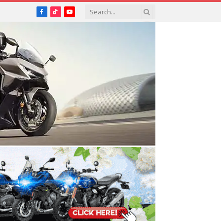
Facebook
TikTok
YouTube