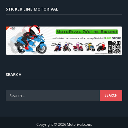
STICKER LINE MOTORIVAL
SEARCH
Copyright © 2026
Motorival.com
.