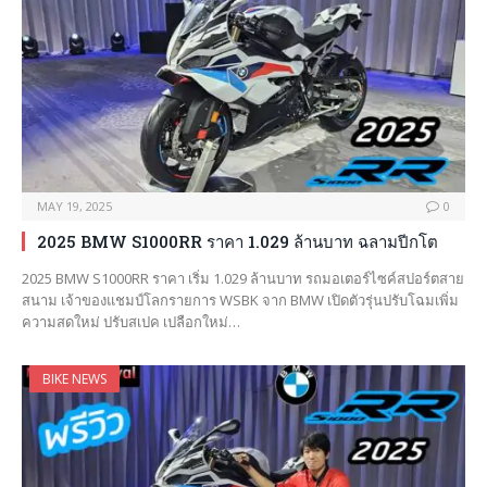
MAY 19, 2025
0
2025 BMW S1000RR ราคา 1.029 ล้านบาท ฉลามปีกโต
2025 BMW S1000RR ราคา เริ่ม 1.029 ล้านบาท รถมอเตอร์ไซค์สปอร์ตสาย
สนาม เจ้าของแชมป์โลกรายการ WSBK จาก BMW เปิดตัวรุ่นปรับโฉมเพิ่ม
ความสดใหม่ ปรับสเปค เปลือกใหม่…
BIKE NEWS