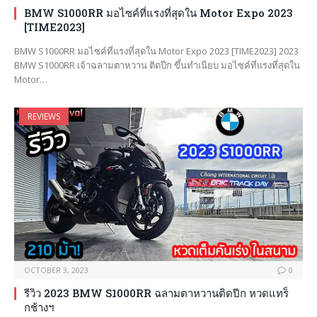
BMW S1000RR มอไซค์ที่แรงที่สุดใน Motor Expo 2023
[TIME2023]
BMW S1000RR มอไซค์ที่แรงที่สุดใน Motor Expo 2023 [TIME2023] 2023
BMW S1000RR เจ้าฉลามตาหวาน ติดปีก ขึ้นทำเนียบ มอไซค์ที่แรงที่สุดใน
Motor…
REVIEWS
OCTOBER 3, 2023
0
รีวิว 2023 BMW S1000RR ฉลามตาหวานติดปีก หวดแทร็
กช้างฯ