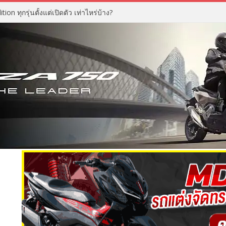
n ทุกรุ่นตั้งแต่เปิดตัว เท่าไหร่บ้าง?