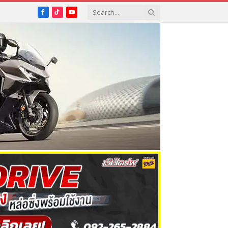
Facebook
TikTok
YouTube