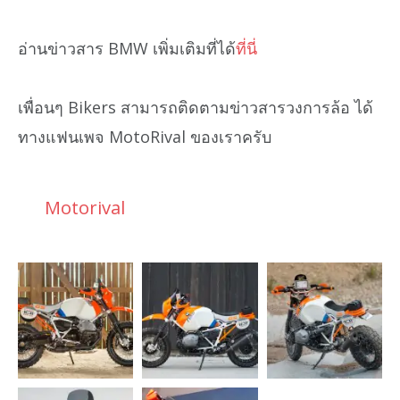
อ่านข่าวสาร BMW เพิ่มเติมที่ได้
ที่นี่
เพื่อนๆ Bikers สามารถติดตามข่าวสารวงการล้อ ได้
ทางแฟนเพจ MotoRival ของเราครับ
Motorival