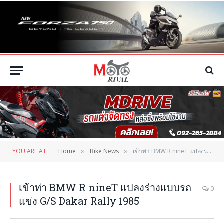
YOU ARE AT:
Home
Bike News
เข้าท่า BMW R nineT แปลงร่างแบบรถแข่ง G/S Dakar Rally 1985
»
»
เข้าท่า BMW R nineT แปลงร่างแบบรถ
0
แข่ง G/S Dakar Rally 1985