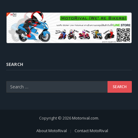
SEARCH
Copyright © 2026
Motorival.com
.
About MotoRival
Contact MotoRival