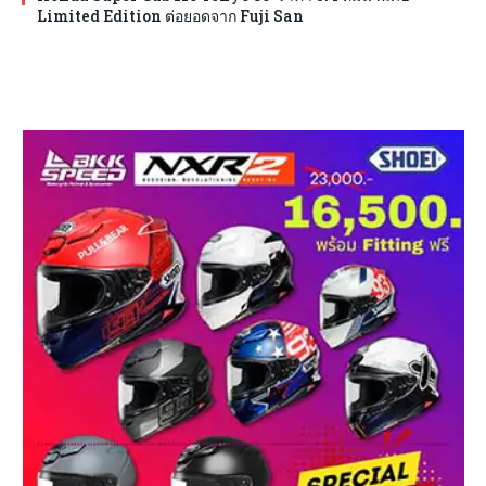
Limited Edition ต่อยอดจาก Fuji San