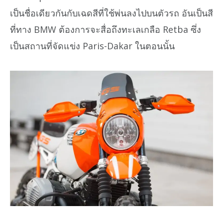
เป็นชื่อเดียวกันกับเฉดสีที่ใช้พ่นลงไปบนตัวรถ อันเป็นสี
ที่ทาง BMW ต้องการจะสื่อถึงทะเลเกลือ Retba ซึ่ง
เป็นสถานที่จัดแข่ง Paris-Dakar ในตอนนั้น