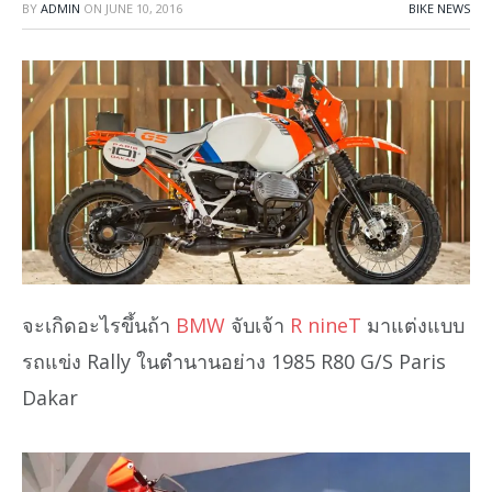
BY
ADMIN
ON
JUNE 10, 2016
BIKE NEWS
จะเกิดอะไรขึ้นถ้า
BMW
จับเจ้า
R nineT
มาแต่งแบบ
รถแข่ง Rally ในตำนานอย่าง 1985 R80 G/S Paris
Dakar