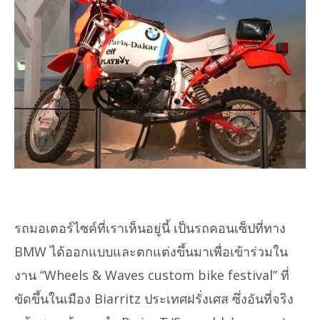
รถมอเตอร์ไซค์ที่เราเห็นอยู่นี้ เป็นรถคอนเซ็ปที่ทาง
BMW ได้ออกแบบและตกแต่งขึ้นมาเพื่อเข้าร่วมใน
งาน “Wheels & Waves custom bike festival” ที่
ขัดขึ้นในเมือง Biarritz ประเทศฝรั่งเศส ซึ่งอันที่จริง