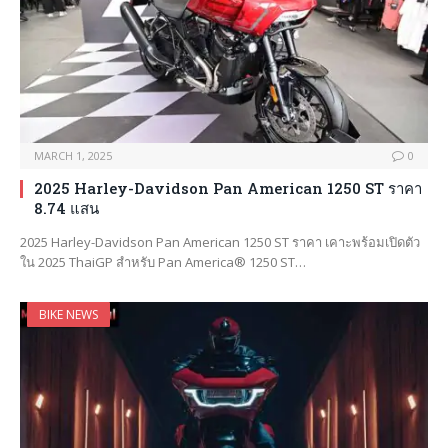
MARCH 1, 2025
0
2025 Harley-Davidson Pan American 1250 ST ราคา
8.74 แสน
2025 Harley-Davidson Pan American 1250 ST ราคา เคาะพร้อมเปิดตัว
ใน 2025 ThaiGP สำหรับ Pan America® 1250 ST…
BIKE NEWS