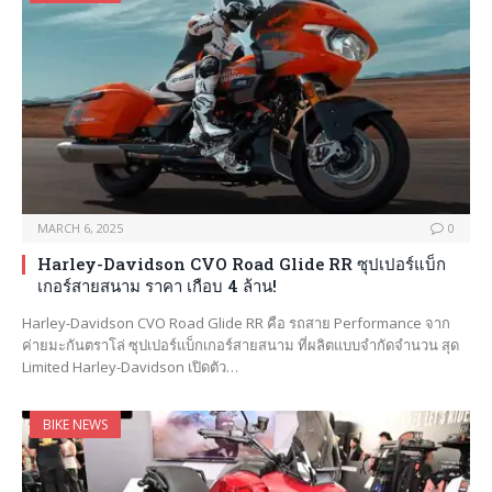
MARCH 6, 2025
0
Harley-Davidson CVO Road Glide RR ซุปเปอร์แบ็ก
เกอร์สายสนาม ราคา เกือบ 4 ล้าน!
Harley-Davidson CVO Road Glide RR คือ รถสาย Performance จาก
ค่ายมะกันตราโล่ ซุปเปอร์แบ็กเกอร์สายสนาม ที่ผลิตแบบจำกัดจำนวน สุด
Limited Harley-Davidson เปิดตัว…
BIKE NEWS