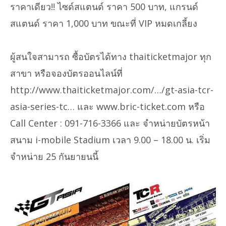
ราคาเดียว!! ไซด์สแตนด์ ราคา 500 บาท, แกรนด์
สแตนด์ ราคา 1,000 บาท ขณะที่ VIP หมดเกลี้ยง
ผู้สนใจสามารถ ซื้อบัตรได้ทาง thaiticketmajor ทุก
สาขา หรือจองบัตรออนไลน์ที่
http://www.thaiticketmajor.com/…/gt-asia-tcr-
asia-series-tc… และ www.bric-ticket.com หรือ
Call Center : 091-716-3366 และ จำหน่ายบัตรหน้า
สนาม i-mobile Stadium เวลา 9.00 – 18.00 น. เริ่ม
จำหน่าย 25 กันยายนนี้