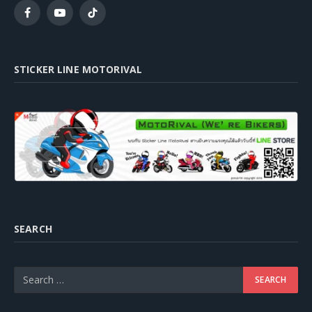
Facebook
YouTube
TikTok
STICKER LINE MOTORIVAL
SEARCH