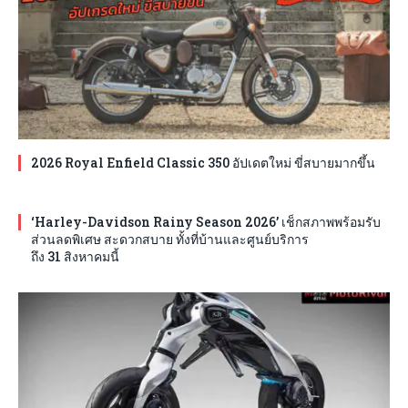
2026 Royal Enfield Classic 350 อัปเดตใหม่ ขี่สบายมากขึ้น
‘Harley-Davidson Rainy Season 2026’ เช็กสภาพพร้อมรับ
ส่วนลดพิเศษ สะดวกสบาย ทั้งที่บ้านและศูนย์บริการ
ถึง 31 สิงหาคมนี้