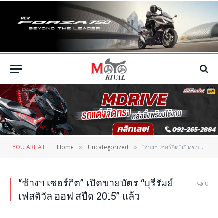
YOU ARE AT:
Home
Uncategorized
“ช้างฯ เซอร์กิต” เปิดขายบัตร “บุรีรัมย์ เฟสติวัล ออฟ สปีด 2015” แล้ว
»
»
“ช้างฯ เซอร์กิต” เปิดขายบัตร “บุรีรัมย์
0
เฟสติวัล ออฟ สปีด 2015” แล้ว