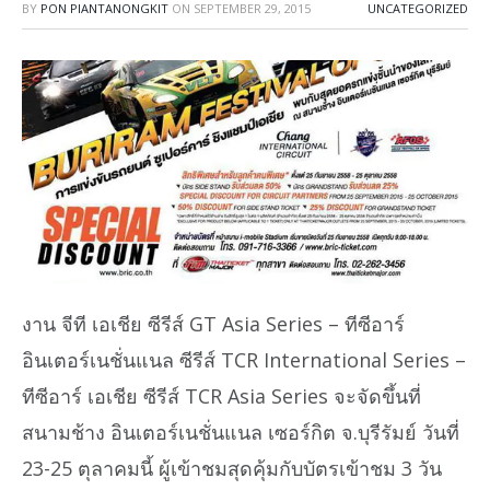
BY
PON PIANTANONGKIT
ON
SEPTEMBER 29, 2015
UNCATEGORIZED
งาน จีที เอเชีย ซีรีส์ GT Asia Series – ทีซีอาร์
อินเตอร์เนชั่นแนล ซีรีส์ TCR International Series –
ทีซีอาร์ เอเชีย ซีรีส์ TCR Asia Series จะจัดขึ้นที่
สนามช้าง อินเตอร์เนชั่นแนล เซอร์กิต จ.บุรีรัมย์ วันที่
23-25 ตุลาคมนี้ ผู้เข้าชมสุดคุ้มกับบัตรเข้าชม 3 วัน