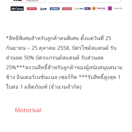
*สิทธิพิเศษสำหรับลูกค้าคนพิเศษ ตั้งแต่วันที่ 25
กันยายน – 25 ตุลาคม 2558, บัตรไซด์สแตนด์ รับ
ส่วนลด 50% บัตรแกรนด์สแตนด์ รับส่วนลด
25%***สงวนสิทธิ์สำหรับลูกค้าของผู้สนับสนุนสนาม
ช้าง อินเตอร์เนชั่นแนล เซอร์กิต ***รับสิทธิ์สูงสุด 1
ใบต่อ 1 ผลิตภัณฑ์ (จำนวนจำกัด)
Motorival