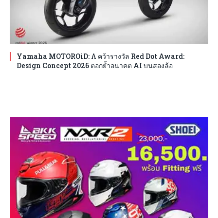
Yamaha MOTOROiD: Λ คว้ารางวัล Red Dot Award:
Design Concept 2026 ตอกย้ำอนาคต AI บนสองล้อ