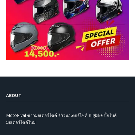
ABOUT
MotoRival ข่าวมอเตอร์ไซค์ รีวิวมอเตอร์ไซค์ Bigbike บิ๊กไบค์
มอเตอร์ไซค์ใหม่