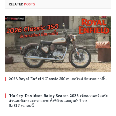
RELATED
POSTS
2026 Royal Enfield Classic 350 อัปเดตใหม่ ขี่สบายมากขึ้น
‘Harley-Davidson Rainy Season 2026’ เช็กสภาพพร้อมรับ
ส่วนลดพิเศษ สะดวกสบาย ทั้งที่บ้านและศูนย์บริการ
ถึง 31 สิงหาคมนี้