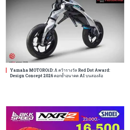
Yamaha MOTOROiD: Λ คว้ารางวัล Red Dot Award:
Design Concept 2026 ตอกย้ำอนาคต AI บนสองล้อ