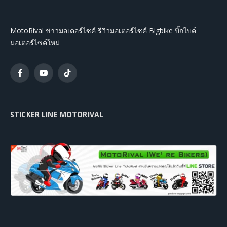
MotoRival ข่าวมอเตอร์ไซค์ รีวิวมอเตอร์ไซค์ Bigbike บิ๊กไบค์
มอเตอร์ไซค์ใหม่
Facebook
YouTube
TikTok
STICKER LINE MOTORIVAL