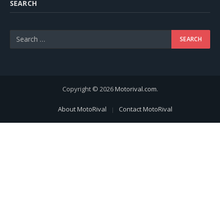
SEARCH
Copyright © 2026
Motorival.com
.
About MotoRival
Contact MotoRival