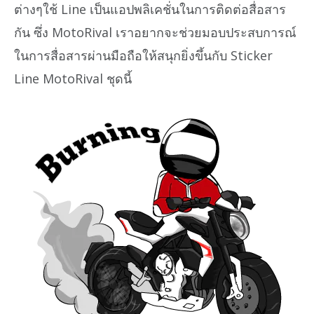
ต่างๆใช้ Line เป็นแอปพลิเคชั่นในการติดต่อสื่อสาร
กัน ซึ่ง MotoRival เราอยากจะช่วยมอบประสบการณ์
ในการสื่อสารผ่านมือถือให้สนุกยิ่งขึ้นกับ Sticker
Line MotoRival ชุดนี้