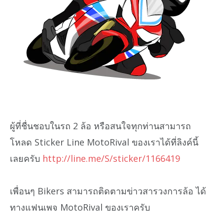
ผู้ที่ชื่นชอบในรถ 2 ล้อ หรือสนใจทุกท่านสามารถ
โหลด Sticker Line MotoRival ของเราได้ที่ลิงค์นี้
เลยครับ
http://line.me/S/sticker/1166419
เพื่อนๆ Bikers สามารถติดตามข่าวสารวงการล้อ ได้
ทางแฟนเพจ MotoRival ของเราครับ