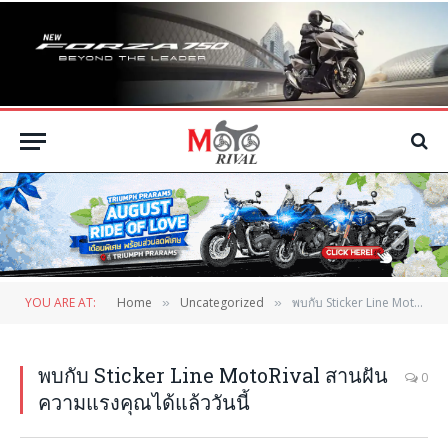
YOU ARE AT:
Home
Uncategorized
พบกับ Sticker Line MotoRival สานฝันความแรงคุณได้แล้ววันนี้
»
»
พบกับ Sticker Line MotoRival สานฝัน
0
ความแรงคุณได้แล้ววันนี้