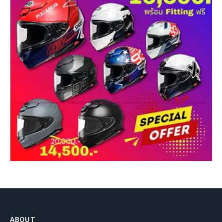
ABOUT