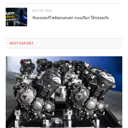
JULY 30, 2026
ขับมอเตอร์ไซค์ตอนฝนตก ถนนเปียก ให้ปลอดภัย
MOTOSPORT