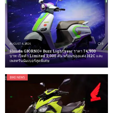
AUGUST 4, 2026
0
Honda GIORNO+ Buzz Lightyear ราคา 74,900
บาท เปิดตัว Limited 2,000 คัน พร้อมของแต่ง H2C และ
เพลทรันนัมเบอร์สุดพิเศษ
BIKE NEWS