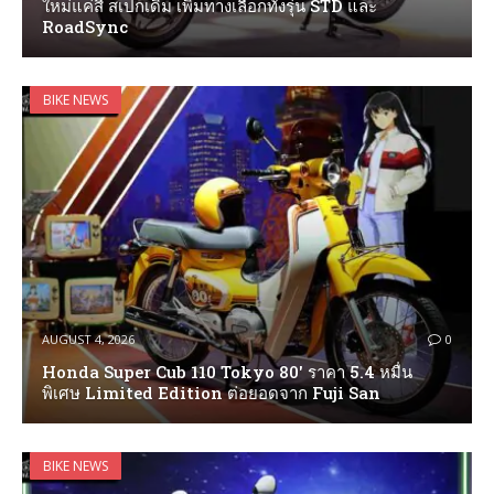
ใหม่แค่สี สเปกเดิม เพิ่มทางเลือกทั้งรุ่น STD และ
RoadSync
BIKE NEWS
AUGUST 4, 2026
0
Honda Super Cub 110 Tokyo 80′ ราคา 5.4 หมื่น
พิเศษ Limited Edition ต่อยอดจาก Fuji San
BIKE NEWS