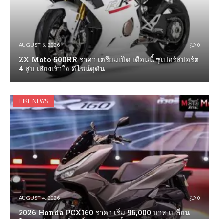
AUGUST 6, 2026
0
ZX Moto 500RR ราคา เตรียมเปิด เดือนนี้ ซูเปอร์สปอร์ต
4 สูบ เสียงเร้าใจ ดีไซน์ดุดัน
BIKE NEWS
AUGUST 4, 2026
0
2026 Honda PCX160 ราคา เริ่ม 96,000 บาท เปลี่ยน