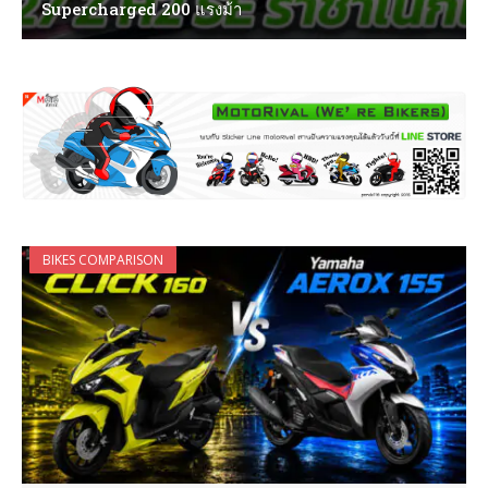
Supercharged 200 แรงม้า
BIKES COMPARISON