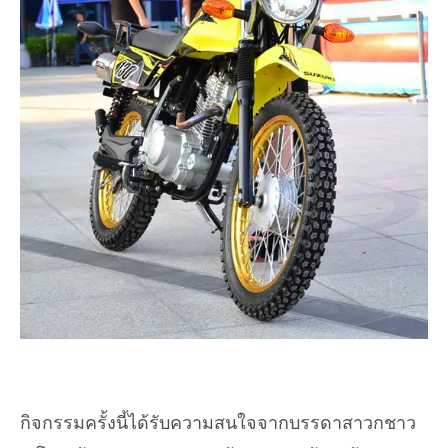
กิจกรรมครั้งนี้ได้รับความสนใจจากบรรดาสาวกชาว