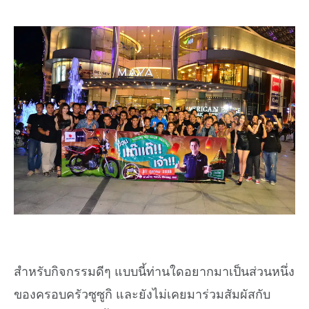
สำหรับกิจกรรมดีๆ แบบนี้ท่านใดอยากมาเป็นส่วนหนึ่ง
ของครอบครัวซูซูกิ และยังไม่เคยมาร่วมสัมผัสกับ