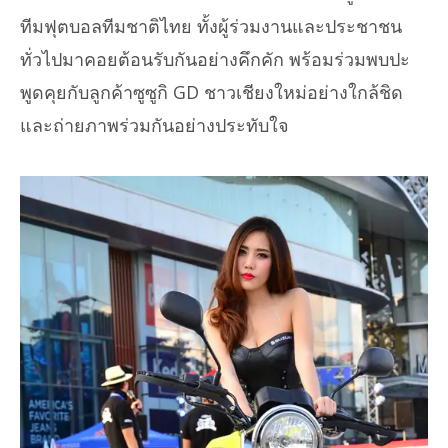
ทีมฟุตบอลทีมชาติไทย ทั้งผู้ร่วมงานและประชาชน
ทั่วไปมาคอยต้อนรับกันอย่างคึกคัก พร้อมร่วมพบปะ
พูดคุยกับลูกค้าซูซูกิ GD ชาวเชียงใหม่อย่างใกล้ชิด
และถ่ายภาพร่วมกันอย่างประทับใจ