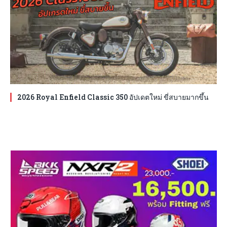
2026 Royal Enfield Classic 350 อัปเดตใหม่ ขี่สบายมากขึ้น