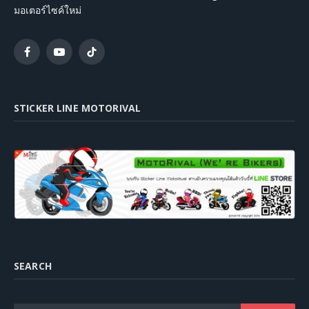
มอเตอร์ไซค์ใหม่
Facebook
YouTube
TikTok
STICKER LINE MOTORIVAL
SEARCH