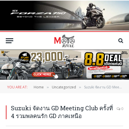
YOU ARE AT:
Home
Uncategorized
Suzuki จัดงาน GD Meeting Club ครั้งที่ 4 รวมพลคนรัก GD ภาคเหนือ
»
»
Suzuki จัดงาน GD Meeting Club ครั้งที่
0
4 รวมพลคนรัก GD ภาคเหนือ