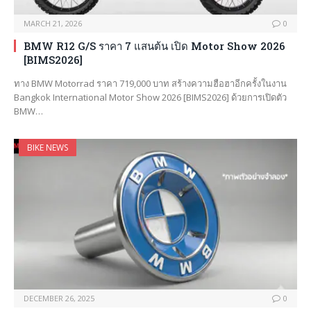
MARCH 21, 2026
0
BMW R12 G/S ราคา 7 แสนต้น เปิด Motor Show 2026
[BIMS2026]
ทาง BMW Motorrad ราคา 719,000 บาท สร้างความฮือฮาอีกครั้งในงาน
Bangkok International Motor Show 2026 [BIMS2026] ด้วยการเปิดตัว
BMW…
BIKE NEWS
DECEMBER 26, 2025
0