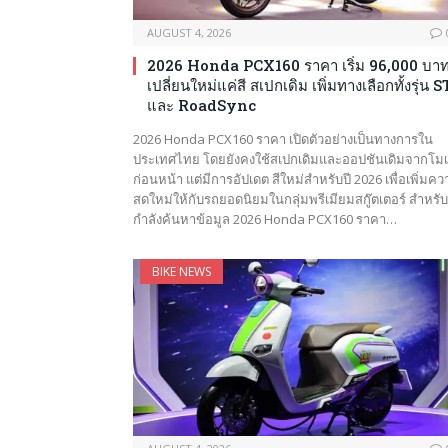
AUGUST 4, 2026
2026 Honda PCX160 ราคา เริ่ม 96,000 บา
เปลี่ยนใหม่แค่สี สเปกเดิม เพิ่มทางเลือกทั้งรุ่น 
และ RoadSync
2026 Honda PCX160 ราคา เปิดตัวอย่างเป็นทางการใน
ประเทศไทย โดยยังคงใช้สเปกเดิมและออปชันเดิมจากโม
ก่อนหน้า แต่มีการอัปเดต สีใหม่สำหรับปี 2026 เพื่อเพิ่มค
สดใหม่ให้กับรถยอดนิยมในกลุ่มพรีเมียมสกู๊ตเตอร์ สำหรับผู
กำลังค้นหาข้อมูล 2026 Honda PCX160 ราคา…
BIKE NEWS