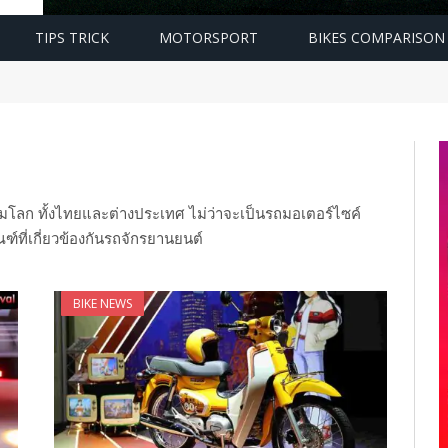
TIPS TRICK
MOTORSPORT
BIKES COMPARISON
กมุมโลก ทั้งไทยและต่างประเทศ ไม่ว่าจะเป็นรถมอเตอร์ไซค์
ฑ์ที่เกี่ยวข้องกันรถจักรยานยนต์
BIKE NEWS