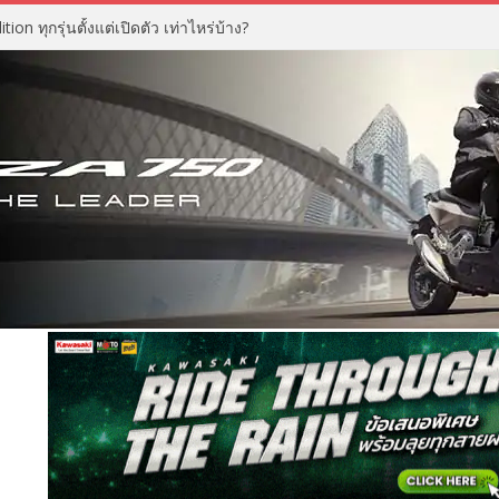
n ทุกรุ่นตั้งแต่เปิดตัว เท่าไหร่บ้าง?