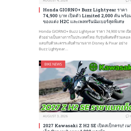
AUGUST 4, 2026
Honda GIORNO+ Buzz Lightyear ราคา
74,900 บาท เปิดตัว Limited 2,000 คัน พร้อ
ของแต่ง H2C และเพลทรันนัมเบอร์สุดพิเศษ
Honda GIORNO+ Buzz Lightyear ราคา 74,900 บาท เปิ
ตัวอย่างเป็นทางการในประเทศไทย กับรุ่นพิเศษที่ร่วมคอล
แลบกับตัวละครระดับตำนานจาก Disney & Pixar อย่าง
Buzz Lightyear…
BIKE NEWS
AUGUST 3, 2026
2027 Kawasaki Z H2 SE เปิดสเป็กครบ! เน