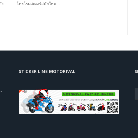
ึง
โทรโรดสเตอร์สมัยใหม่…
STICKER LINE MOTORIVAL
S
e