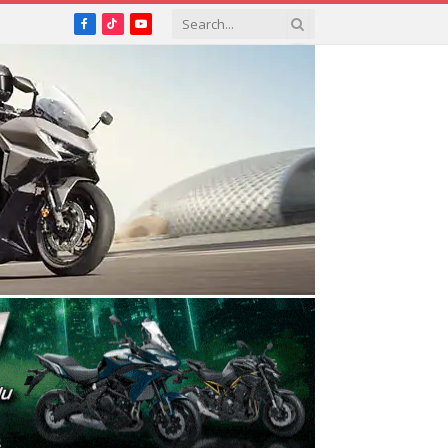
Facebook
TikTok
YouTube