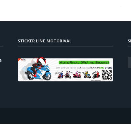
STICKER LINE MOTORIVAL
S
e