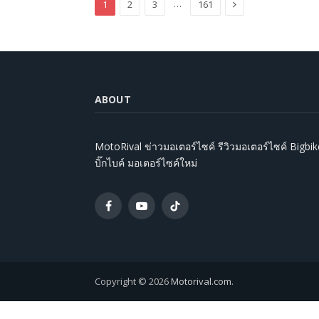
Next
…
1
2
3
161
ABOUT
MotoRival ข่าวมอเตอร์ไซค์ รีวิวมอเตอร์ไซค์ Bigbik
บิ๊กไบค์ มอเตอร์ไซค์ใหม่
Facebook
YouTube
TikTok
Copyright © 2026
Motorival.com
.