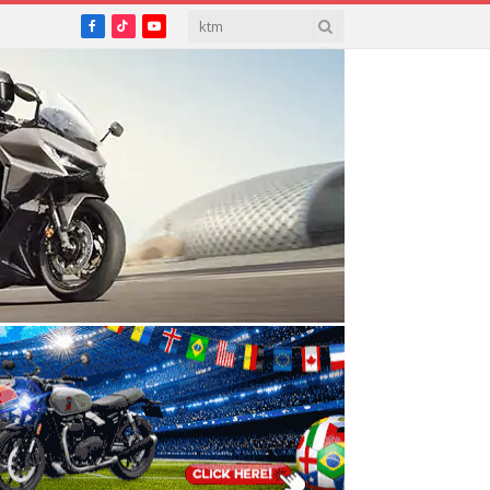
Facebook
TikTok
YouTube