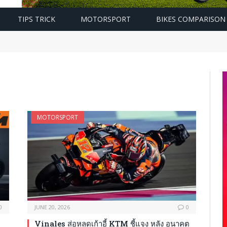
TIPS TRICK
MOTORSPORT
BIKES COMPARISON
MOTORSPORT
0
JUNE 20, 2026
0
Vinales ส่อหลุดเก้าอี้ KTM ชี้แจง หลัง อนาคต