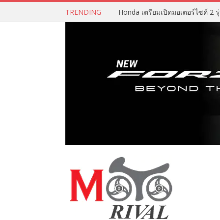
TRENDING
Honda เตรียมเปิดมอเตอร์ไซค์ 2 รุ่น