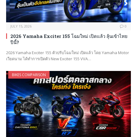
JULY 15, 2026
0
2026 Yamaha Exciter 155 โฉมใหม่ เปิดแล้ว ลุ้นเข้าไทย
ปีนี้?
2026 Yamaha Exciter 155 ตัวปรับโฉมใหม่ เปิดแล้ว โดย Yamaha Motor
เวียดนาม ได้ทำการเปิดตัว New Exciter 155 VVA…
BIKES COMPARISON