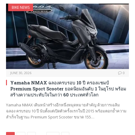
BIKE NEWS
JUNE 30, 2026
0
Yamaha NMAX ฉลองครบรอบ 10 ปี ครองแชมป์
Premium Sport Scooter ยอดนิยมอันดับ 1 ในยุโรป พร้อม
สร้างความประทับใจในกว่า 60 ประเทศทั่วโลก
Yamaha NMAX เดินหน้าสร้างอีกหนึ่งหมุดหมายสำคัญ ด้วยการเฉลิม
ฉลอง ครบรอบ 10 ปี นับตั้งแต่เปิดตัวครั้งแรกในปี 2015 พร้อมตอกย้ำความ
สำเร็จในฐานะ Premium Sport Scooter ขนาด 155…