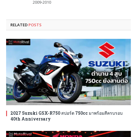
2009-2010
RELATED
POSTS
2027 Suzuki GSX-R750 สปอร์ต 750cc มาพร้อมสีครบรอบ
40th Anniversary