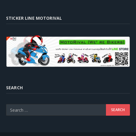
STICKER LINE MOTORIVAL
SEARCH