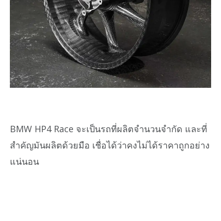
BMW HP4 Race จะเป็นรถที่ผลิตจำนวนจำกัด และที่
สำคัญมันผลิตด้วยมือ เชื่อได้ว่าคงไม่ได้ราคาถูกอย่าง
แน่นอน