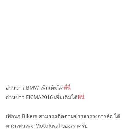
อ่านข่าว BMW เพิ่มเติมได้
ที่นี่
อ่านข่าว EICMA2016 เพิ่มเติมได้
ที่นี่
เพื่อนๆ Bikers สามารถติดตามข่าวสารวงการล้อ ได้
ทางแฟนเพจ MotoRival ของเราครับ