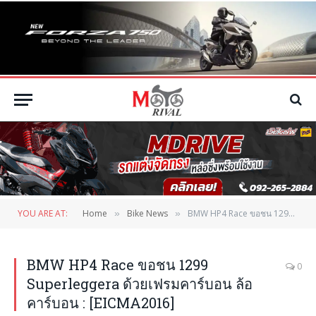
YOU ARE AT:
Home
Bike News
BMW HP4 Race ขอชน 1299 Superleggera ด้วยเฟรมคาร์บอน ล้อคาร์บอน : [EICMA2016]
»
»
BMW HP4 Race ขอชน 1299
0
Superleggera ด้วยเฟรมคาร์บอน ล้อ
คาร์บอน : [EICMA2016]