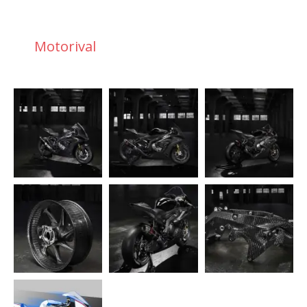
Motorival