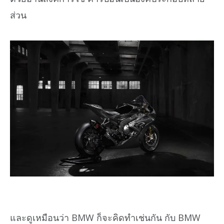
ส่วน
และดูเหมือนว่า BMW ก็จะคิดทำเช่นกัน กับ BMW