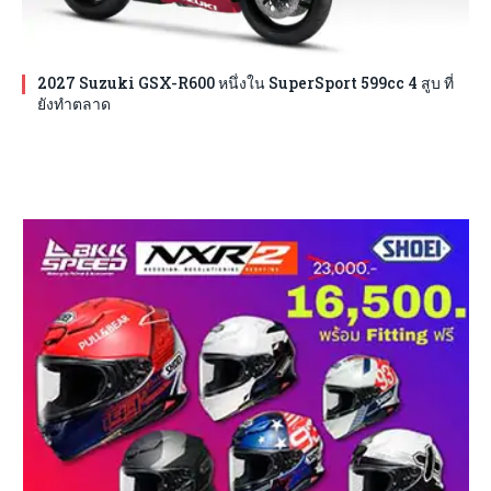
2027 Suzuki GSX-R600 หนึ่งใน SuperSport 599cc 4 สูบ ที่
ยังทำตลาด