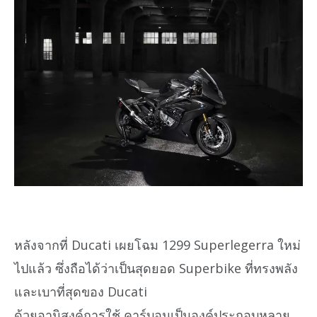
หลังจากที่ Ducati เผยโฉม 1299 Superlegerra ใหม่
ไปแล้ว ซึ่งถือได้ว่าเป็นสุดยอด Superbike ที่ทรงพลัง
และเบาที่สุดของ Ducati
ด้วยอานิสงค์การใช้ คาร์บอนเป็นองค์ประกอบหลาย