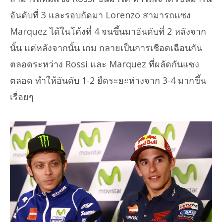
อันดับที่ 3 และรอบถัดมา Lorenzo สามารถแซง
Marquez ได้ในโค้งที่ 4 จนขึ้นมาอันดับที่ 2 หลังจาก
นั้น แต่หลังจากนั้น เกม กลายเป็นการเชือดเฉือนกัน
ตลอดระหว่าง Rossi และ Marquez ที่ผลัดกันแซง
ตลอด ทำให้อันดับ 1-2 ยืดระยะห่างจาก 3-4 มากขึ้น
เรื่อยๆ