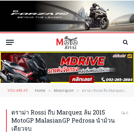
YOU ARE AT:
Home
Motorsport
ดราม่า Rossi ถีบ Marquez ล้ม 2015 MotoGP MalasianGP Pedrosa นำม้วนเดียวจบ
»
»
ดราม่า Rossi ถีบ Marquez ล้ม 2015
0
MotoGP MalasianGP Pedrosa นำม้วน
เดียวจบ