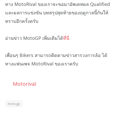
ทาง MotoRival ของเราจะขอมาอัพเดทผล Qualified
และผลการแข่งขัน บทสรุปสุดท้ายของฤดูกาลนี้กันให้
ทราบอีกครั้งครับ
อ่านข่าว MotoGP เพิ่มเติมได้
ที่นี่
เพื่อนๆ Bikers สามารถติดตามข่าวสารวงการล้อ ได้
ทางแฟนเพจ MotoRival ของเราครับ
Motorival
motogp