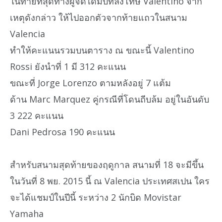
ในท้ายที่สุดทางผู้จัดได้มีบทลงโทษ Valentino จาก
เหตุดังกล่าว ให้ไปออกตัวจากท้ายแถวในสนาม
Valencia
ทำให้คะแนนรวมบนตาราง ณ ขณะนี้ Valentino
Rossi ยังนำที่ 1 มี 312 คะแนน
ขณะที่ Jorge Lorenzo ตามหลังอยู่ 7 แต้ม
ด้าน Marc Marquez คู่กรณีที่โดนถีบล้ม อยู่ในอันดับ
3 222 คะแนน
Dani Pedrosa 190 คะแนน
สำหรับสนามสุดท้ายของฤดูกาล สนามที่ 18 จะมีขึ้น
ในวันที่ 8 พย. 2015 นี้ ณ Valencia ประเทศสเปน ใคร
จะได้แชมป์ในปีนี้ ระหว่าง 2 นักบิด Movistar
Yamaha