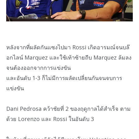
หลังจากที่ผลัดกันแซงไปมา Rossi เกิดอารมณ์จนบล๊
อกไลน์ Marquez และใช้เท้าซ้ายถีบ Marquez ล้มลง
จนต้องออกจากการแข่งขัน
และอันดับ 1-3 ก็ไม่มีการผลัดเปลี่ยนกันจนจบการ
แข่งขัน
Dani Pedrosa คว้าชัยที่ 2 ของฤดูกาลได้สำเร็จ ตาม
ด้วย Lorenzo และ Rossi ในอันดับ 3