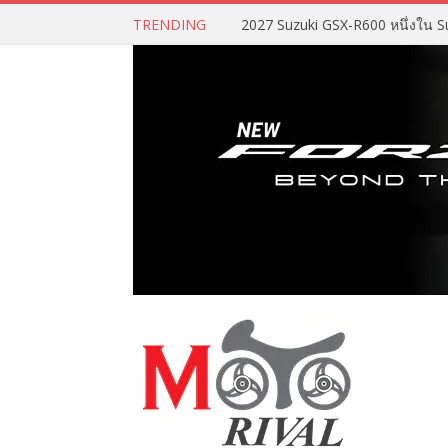
TRENDING
2027 Suzuki GSX-R600 หนึ่งใน Su