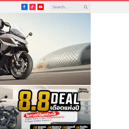
Facebook
TikTok
YouTube