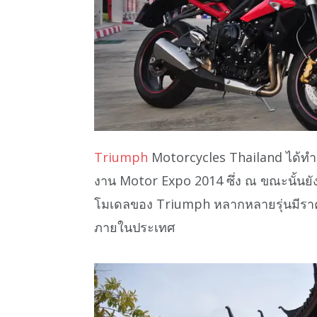
Triumph
Motorcycles Thailand ได้ทำ
งาน Motor Expo 2014 ซึ่ง ณ ขณะนั้นยั
โมเดลของ Triumph หลากหลายรุ่นมีราคาใ
ภายในประเทศ