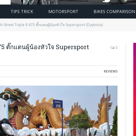
TIPS TRICK
MOTORSPORT
BIKES COMPARISON
ph Street Triple R 675 ตั๊กแตนผู้น้องหัวใจ Supersport (Daytona)
5 ตั๊กแตนผู้น้องหัวใจ Supersport
0
REVIEWS