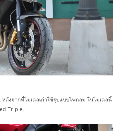
R
หลังจากที่โมเดลเก่าใช้รูปแบบไฟกลม ในโมเดลนี้
ed Triple,