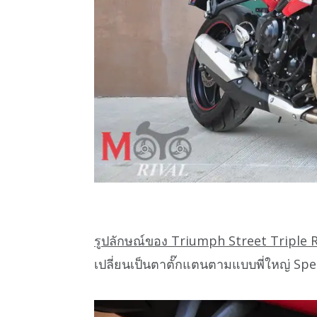
รูปลักษณ์ของ Triumph Street Triple 
เปลี่ยนเป็นตาตั๊กแตนตามแบบพี่ใหญ่ Spe