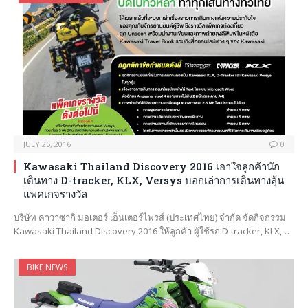
JULY 25, 2016
0
Kawasaki Thailand Discovery 2016 เอาใจลูกค้านัก
เดินทาง D-tracker, KLX, Versys บอกเล่าการเดินทางลุ้น
แพคเกจรางวัล
บริษัท คาวาซากิ มอเตอร์ เอ็นเตอร์ไพรส์ (ประเทศไทย) จำกัด จัดกิจกรรม
Kawasaki Thailand Discovery 2016 ให้ลูกค้า ผู้ใช้รถ D-tracker, KLX,…
BIKE NEWS