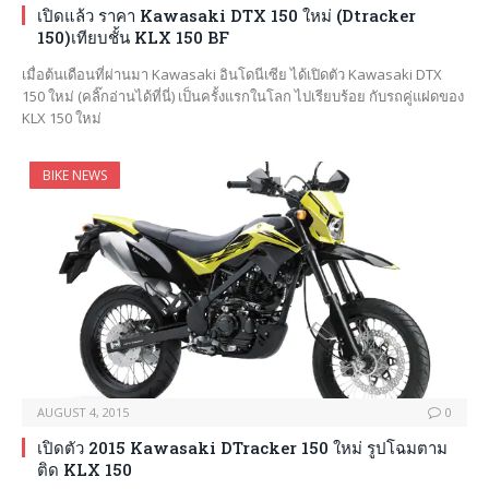
เปิดแล้ว ราคา Kawasaki DTX 150 ใหม่ (Dtracker
150)เทียบชั้น KLX 150 BF
เมื่อต้นเดือนที่ผ่านมา Kawasaki อินโดนีเซีย ได้เปิดตัว Kawasaki DTX
150 ใหม่ (คลิ๊กอ่านได้ที่นี่) เป็นครั้งแรกในโลก ไปเรียบร้อย กับรถคู่แฝดของ
KLX 150 ใหม่
BIKE NEWS
AUGUST 4, 2015
0
เปิดตัว 2015 Kawasaki DTracker 150 ใหม่ รูปโฉมตาม
ติด KLX 150