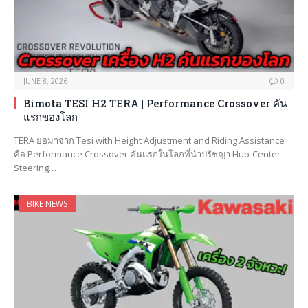
JUNE 8, 2026
0
Bimota TESI H2 TERA | Performance Crossover คัน
แรกของโลก
TERA ย่อมาจาก Tesi with Height Adjustment and Riding Assistance
คือ Performance Crossover คันแรกในโลกที่นำปรัชญา Hub-Center
Steering…
BIKE NEWS