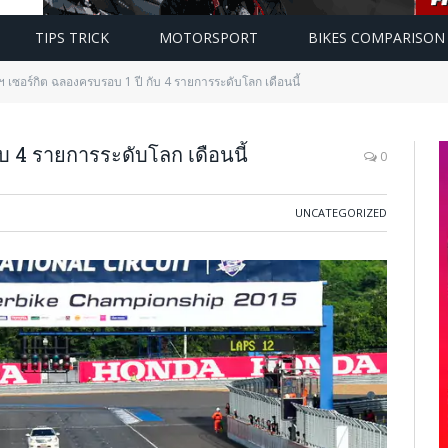
TIPS TRICK
MOTORSPORT
BIKES COMPARISON
ฯ เซอร์กิต ฉลองครบรอบ 1 ปี กับ 4 รายการระดับโลก เดือนนี้
ับ 4 รายการระดับโลก เดือนนี้
0
UNCATEGORIZED