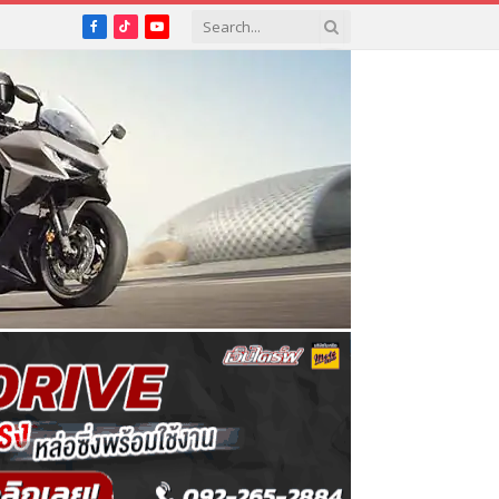
Facebook
TikTok
YouTube