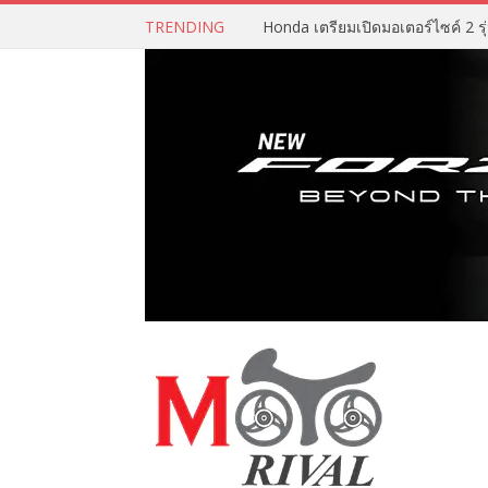
TRENDING
Honda เตรียมเปิดมอเตอร์ไซค์ 2 รุ่น