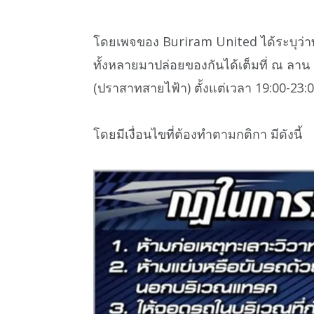
โดยเพจของ Buriram United ได้ระบุว่าทุก
ทั้งหลายมาปล่อยของกันได้เต็มที่ ณ ลา
(ปราสาทสายไฟ้า) ตั้งแต่เวลา 19:00-23:0
โดยมีเงื่อนไขที่ต้องทำตามกติกา มีดังนี้