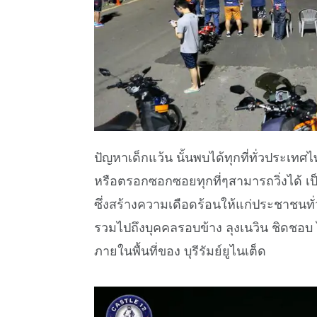
ปัญหาเด็กแว้น นั้นพบได้ทุกที่ทั่วประเท
หรือตรอกซอกซอยทุกที่ๆสามารถวิ่งได้ เป
ซึ่งสร้างความเดือดร้อนให้แก่ประชาชนทั่
รวมไปถึงบุคคลรอบข้าง ลุงเนวิน ชิดชอบ ได้
ภายในพื้นที่ของ บุรีรัมย์ยูไนเต็ด