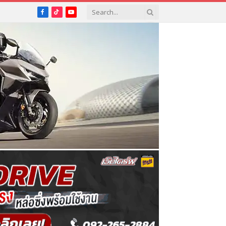
Facebook
TikTok
YouTube