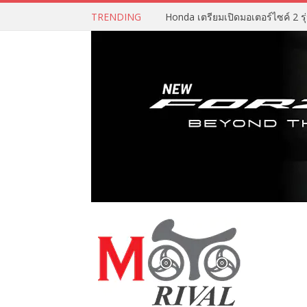
TRENDING
Honda เตรียมเปิดมอเตอร์ไซค์ 2 รุ่น