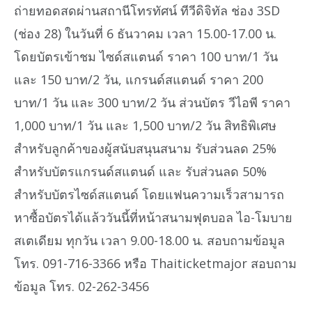
ถ่ายทอดสดผ่านสถานีโทรทัศน์ ทีวีดิจิทัล ช่อง 3SD
(ช่อง 28) ในวันที่ 6 ธันวาคม เวลา 15.00-17.00 น.
โดยบัตรเข้าชม ไซด์สแตนด์ ราคา 100 บาท/1 วัน
และ 150 บาท/2 วัน, แกรนด์สแตนด์ ราคา 200
บาท/1 วัน และ 300 บาท/2 วัน ส่วนบัตร วีไอพี ราคา
1,000 บาท/1 วัน และ 1,500 บาท/2 วัน สิทธิพิเศษ
สำหรับลูกค้าของผู้สนับสนุนสนาม รับส่วนลด 25%
สำหรับบัตรแกรนด์สแตนด์ และ รับส่วนลด 50%
สำหรับบัตรไซด์สแตนด์ โดยแฟนความเร็วสามารถ
หาซื้อบัตรได้แล้ววันนี้ที่หน้าสนามฟุตบอล ไอ-โมบาย
สเตเดียม ทุกวัน เวลา 9.00-18.00 น. สอบถามข้อมูล
โทร. 091-716-3366 หรือ Thaiticketmajor สอบถาม
ข้อมูล โทร. 02-262-3456