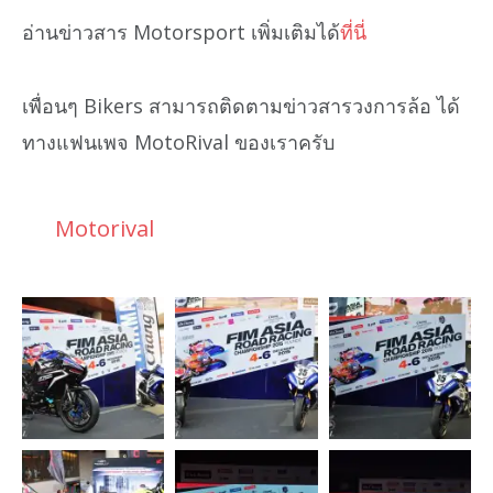
อ่านข่าวสาร Motorsport เพิ่มเติมได้
ที่นี่
เพื่อนๆ Bikers สามารถติดตามข่าวสารวงการล้อ ได้
ทางแฟนเพจ MotoRival ของเราครับ
Motorival