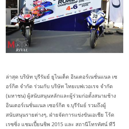
ล่าสุด บริษัท บุรีรัมย์ ยูไนเต็ด อินเตอร์เนชั่นแนล เซ
อร์กิต จำกัด ร่วมกับ บริษัท ไทยเบฟเวอเรจ จำกัด
(มหาชน) ผู้สนับสนุนหลักและผู้ร่วมก่อตั้งสนามช้าง
อินเตอร์เนชั่นแนล เซอร์กิต จ.บุรีรัมย์ รวมถึงผู้
สนับสนุนรายต่างๆ, ฝ่ายจัดการแข่งขันเอเชีย โร้ด
เรซซิ่ง แชมเปี้ยนชิพ 2015 และ สถานีโทรทัศน์ ทีวี