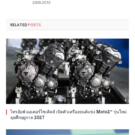
2009-2010
RELATED
POSTS
ไทรอัมพ์ มอเตอร์ไซเคิลส์ เปิดตัวเครื่องยนต์แข่ง Moto2™ รุ่นใหม่
ลุยศึกฤดูกาล 2027