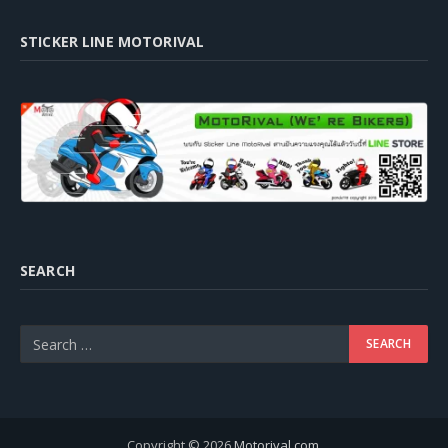
STICKER LINE MOTORIVAL
SEARCH
Copyright © 2026
Motorival.com
.