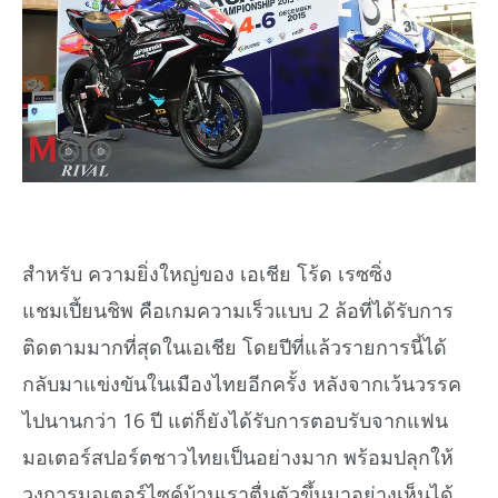
สำหรับ ความยิ่งใหญ่ของ เอเชีย โร้ด เรซซิ่ง
แชมเปี้ยนชิพ คือเกมความเร็วแบบ 2 ล้อที่ได้รับการ
ติดตามมากที่สุดในเอเชีย โดยปีที่แล้วรายการนี้ได้
กลับมาแข่งขันในเมืองไทยอีกครั้ง หลังจากเว้นวรรค
ไปนานกว่า 16 ปี แต่ก็ยังได้รับการตอบรับจากแฟน
มอเตอร์สปอร์ตชาวไทยเป็นอย่างมาก พร้อมปลุกให้
วงการมอเตอร์ไซค์บ้านเราตื่นตัวขึ้นมาอย่างเห็นได้