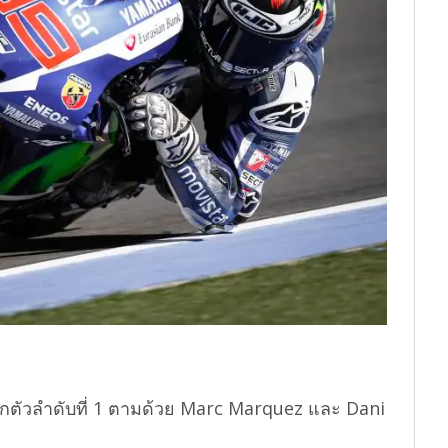
ออกตัวลำดับที่ 1 ตามด้วย Marc Marquez และ Dani