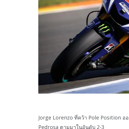
Jorge Lorenzo ที่คว้า Pole Position 
Pedrosa ตามมาในอันดับ 2-3