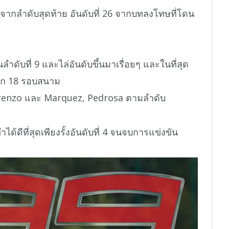
ทจากลำดับสุดท้าย อันดับที่ 26 จากบทลงโทษที่โดน
ำดับที่ 9 และไล่อันดับขึ้นมาเรื่อยๆ และในที่สุด
ออีก 18 รอบสนาม
Lorenzo และ Marquez, Pedrosa ตามลำดับ
้ดีที่สุดเพียงรั้งอันดับที่ 4 จนจบการแข่งขัน