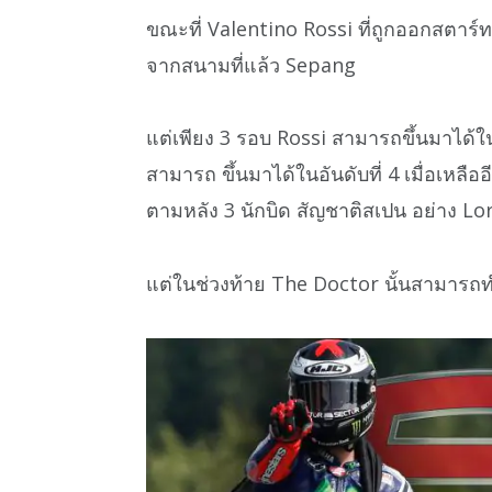
ขณะที่ Valentino Rossi ที่ถูกออกสตาร์
จากสนามที่แล้ว Sepang
แต่เพียง 3 รอบ Rossi สามารถขึ้นมาได้ในล
สามารถ ขึ้นมาได้ในอันดับที่ 4 เมื่อเหลื
ตามหลัง 3 นักบิด สัญชาติสเปน อย่าง 
แต่ในช่วงท้าย The Doctor นั้นสามารถทำได