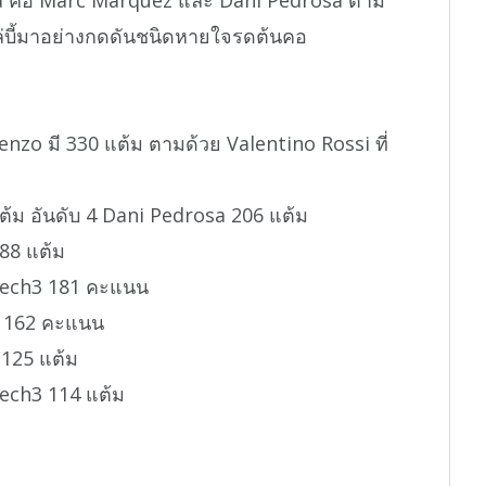
ล่บี้มาอย่างกดดันชนิดหายใจรดต้นคอ
nzo มี 330 แต้ม ตามด้วย Valentino Rossi ที่
ต้ม อันดับ 4 Dani Pedrosa 206 แต้ม
88 แต้ม
Tech3 181 คะแนน
i 162 คะแนน
 125 แต้ม
ech3 114 แต้ม