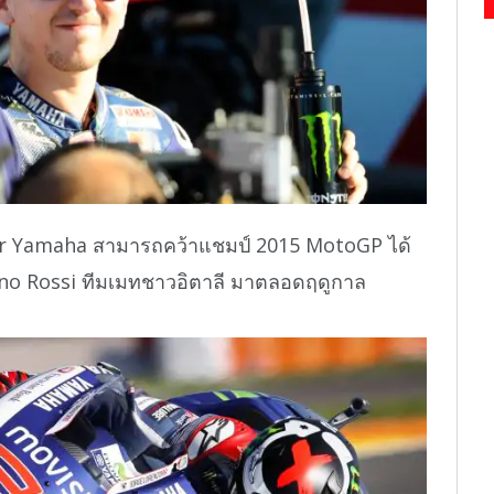
tar Yamaha สามารถคว้าแชมป์ 2015 MotoGP ได้
ntino Rossi ทีมเมทชาวอิตาลี มาตลอดฤดูกาล