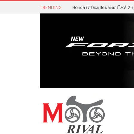
TRENDING
Honda เตรียมเปิดมอเตอร์ไซค์ 2 รุ่น