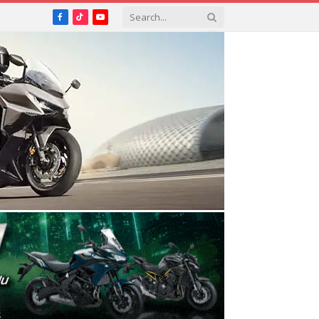
Facebook
TikTok
YouTube