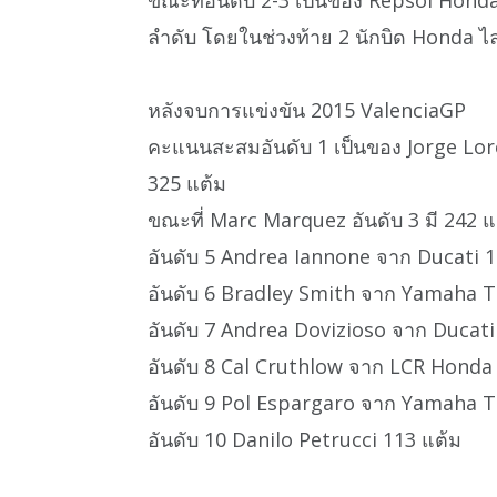
ลำดับ โดยในช่วงท้าย 2 นักบิด Honda ไ
หลังจบการแข่งขัน 2015 ValenciaGP
คะแนนสะสมอันดับ 1 เป็นของ Jorge Lore
325 แต้ม
ขณะที่ Marc Marquez อันดับ 3 มี 242 แ
อันดับ 5 Andrea Iannone จาก Ducati 1
อันดับ 6 Bradley Smith จาก Yamaha 
อันดับ 7 Andrea Dovizioso จาก Ducat
อันดับ 8 Cal Cruthlow จาก LCR Honda
อันดับ 9 Pol Espargaro จาก Yamaha T
อันดับ 10 Danilo Petrucci 113 แต้ม