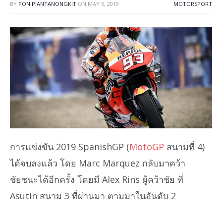
BY
PON PIANTANONGKIT
ON
MAY 5, 2019
MOTORSPORT
การแข่งขัน 2019 SpanishGP (
MotoGP
สนามที่ 4)
ได้จบลงแล้ว โดย Marc Marquez กลับมาคว้า
ชัยชนะได้อีกครั้ง โดยมี Alex Rins ผู้คว้าชัย ที่
Asutin สนาม 3 ที่ผ่านมา ตามมาในอันดับ 2