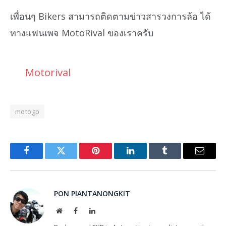
เพื่อนๆ Bikers สามารถติดตามข่าวสารวงการล้อ ได้
ทางแฟนเพจ MotoRival ของเราครับ
Motorival
motogp
Facebook
Twitter
Pinterest
LinkedIn
Tumblr
Email
PON PIANTANONGKIT
Website
Facebook
LinkedIn