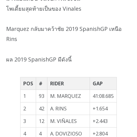
โพเดี้ยมสุดท้ายเป็นของ Vinales
Marquez กลับมาคว้าชัย 2019 SpanishGP เหนือ
Rins
ผล 2019 SpanishGP มีดังนี้
POS
#
RIDER
GAP
1
93
M. MARQUEZ
41:08.685
2
42
A. RINS
+1.654
3
12
M. VIÑALES
+2.443
4
4
A. DOVIZIOSO
+2.804