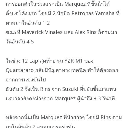
การออกตัวในช่วงแรกเป็น Marquez ที่ขึ้นนำได้
ตั้งแต่โค้งแรก โดยมี 2 นักบิด Petronas Yamaha ที่
ตามมาในอันดับ 1-2
ขณะที่ Maverick Vinales และ Alex Rins ก็ตามมา
ในอันดับ 4-5
ในช่วง 12 Lap สุดท้าย รถ YZR-M1 ของ
Quartararo กลับมีปัญหาทางเทคนิค ทำให้ต้องออก
จากการแข่งขันไป
อันดับ 2 จึงเป็น Rins จาก Suzuki ที่ขยับขึ้นมาแทน
แต่เวลายังคงห่างจาก Marquez ผู้นำถึง + 3 วินาที
หลังจากนั้นเป็น Marquez ที่นำยาวๆ โดยมี Rins ตาม
มาในอันดับ 2 จนจบการแข่งขัน