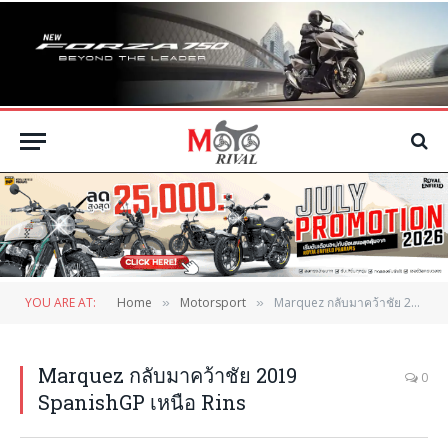
YOU ARE AT:
Home
Motorsport
Marquez กลับมาคว้าชัย 2019 SpanishGP เหนือ Rins
»
»
Marquez กลับมาคว้าชัย 2019
0
SpanishGP เหนือ Rins