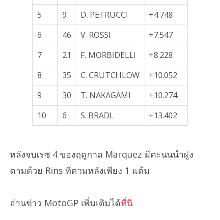
5
9
D. PETRUCCI
+4.748
6
46
V. ROSSI
+7.547
7
21
F. MORBIDELLI
+8.228
8
35
C. CRUTCHLOW
+10.052
9
30
T. NAKAGAMI
+10.274
10
6
S. BRADL
+13.402
หลังจบเรซ 4 ของฤดูกาล Marquez มีคะนนนำฝูง
ตามด้วย Rins ที่ตามหลังเพียง 1 แต้ม
อ่านข่าว MotoGP เพิ่มเติมได้
ที่นี่