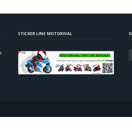
STICKER LINE MOTORIVAL
S
e