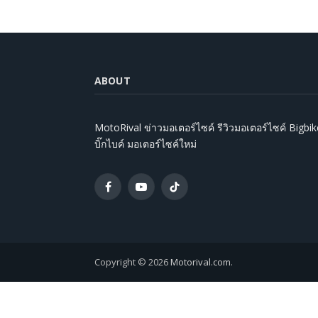
ABOUT
MotoRival ข่าวมอเตอร์ไซค์ รีวิวมอเตอร์ไซค์ Bigbik
บิ๊กไบค์ มอเตอร์ไซค์ใหม่
Facebook
YouTube
TikTok
Copyright © 2026
Motorival.com
.