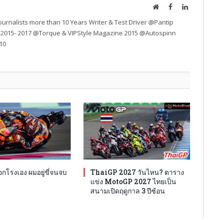
Website
Facebook
LinkedIn
urnalists more than 10 Years Writer & Test Driver @Pantip
 2015- 2017 @Torque & VIPStyle Magazine 2015 @Autospinn
10
โรงเอง ผมอยู่ขี่จนจบ
ThaiGP 2027 วันไหน? ตาราง
แข่ง MotoGP 2027 ไทยเป็น
สนามเปิดฤดูกาล 3 ปีซ้อน