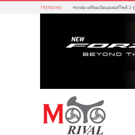
TRENDING
Honda เตรียมเปิดมอเตอร์ไซค์ 2 รุ่น