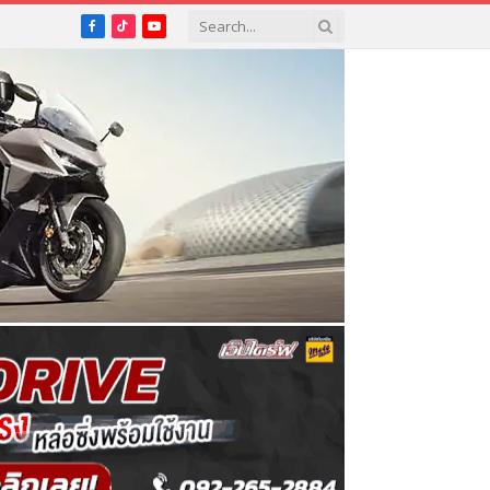
Facebook
TikTok
YouTube