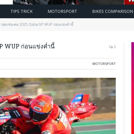
TIPS TRICK
MOTORSPORT
BIKES COMPARISON
ร็วสุดเช่นเคย 2025 QatarGP WUP ก่อนแข่งค่ำนี้
P WUP ก่อนแข่งค่ำนี้
0
MOTORSPORT