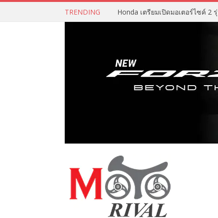
TRENDING
Honda เตรียมเปิดมอเตอร์ไซค์ 2 รุ่น