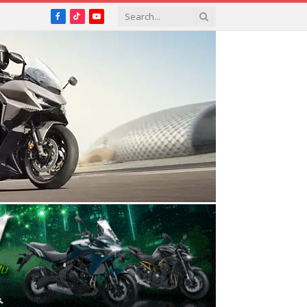
Facebook
TikTok
YouTube