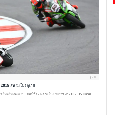
0
 2015 สนามโปรตุเกส
โชว์ฟอร์มเก่ง ควบแชมป์ทั้ง 2 Race ในรายการ WSBK 2015 สนาม