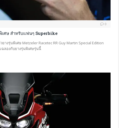
0
พิเศษ สำหรับแฟนๆ Superbike
วยางรุ่นพิเศษ Metzeler Racetec RR Guy Martin Special Edition
ฉลองกับยางรุ่นพิเศษรุ่นนี้