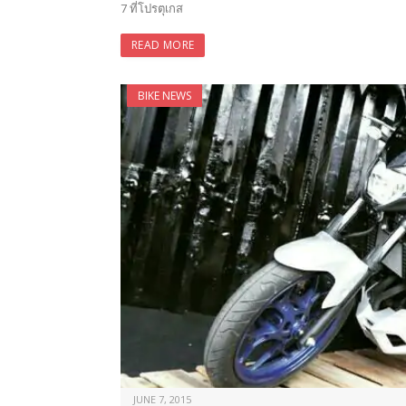
7 ที่โปรตุเกส
READ MORE
BIKE NEWS
JUNE 7, 2015