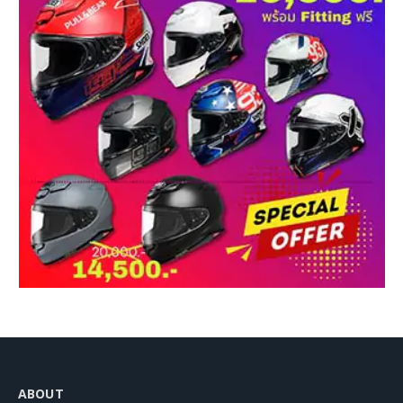
ABOUT