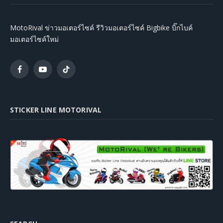
MotoRival ข่าวมอเตอร์ไซค์ รีวิวมอเตอร์ไซค์ Bigbike บิ๊กไบค์
มอเตอร์ไซค์ใหม่
Facebook
YouTube
TikTok
STICKER LINE MOTORIVAL