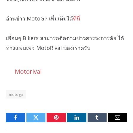
อ่านข่าว MotoGP เพิ่มเติมได้
ที่นี่
เพื่อนๆ Bikers สามารถติดตามข่าวสารวงการล้อ ได้
ทางแฟนเพจ MotoRival ของเราครับ
Motorival
motogp
Facebook
Twitter
Pinterest
LinkedIn
Tumblr
Email