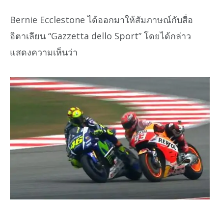
Bernie Ecclestone ได้ออกมาให้สัมภาษณ์กับสื่อ
อิตาเลียน “Gazzetta dello Sport” โดยได้กล่าว
แสดงความเห็นว่า