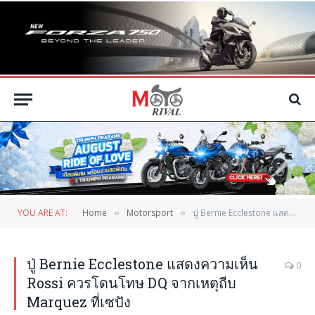
YOU ARE AT:
Home
Motorsport
ปู่ Bernie Ecclestone แสดงความเห็น Rossi ควรโดนโทษ DQ จากเหตุถีบ Marquez ที่เซปัง
»
»
ปู่ Bernie Ecclestone แสดงความเห็น
0
Rossi ควรโดนโทษ DQ จากเหตุถีบ
Marquez ที่เซปัง