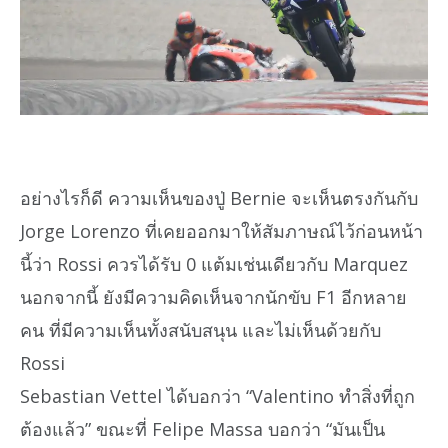
อย่างไรก็ดี ความเห็นของปู่ Bernie จะเห็นตรงกันกับ
Jorge Lorenzo ที่เคยออกมาให้สัมภาษณ์ไว้ก่อนหน้า
นี้ว่า Rossi ควรได้รับ 0 แต้มเช่นเดียวกับ Marquez
นอกจากนี้ ยังมีความคิดเห็นจากนักขับ F1 อีกหลาย
คน ที่มีความเห็นทั้งสนับสนุน และไม่เห็นด้วยกับ
Rossi
Sebastian Vettel ได้บอกว่า “Valentino ทำสิ่งที่ถูก
ต้องแล้ว” ขณะที่ Felipe Massa บอกว่า “มันเป็น