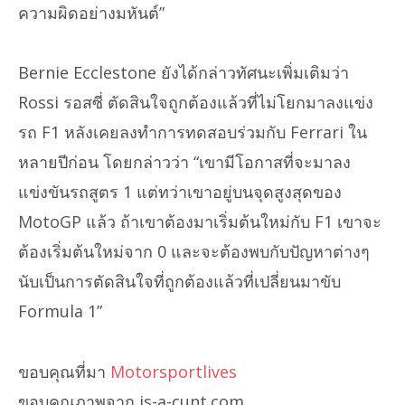
ความผิดอย่างมหันต์”
Bernie Ecclestone ยังได้กล่าวทัศนะเพิ่มเติมว่า
Rossi รอสซี่ ตัดสินใจถูกต้องแล้วที่ไม่โยกมาลงแข่ง
รถ F1 หลังเคยลงทำการทดสอบร่วมกับ Ferrari ใน
หลายปีก่อน โดยกล่าวว่า “เขามีโอกาสที่จะมาลง
แข่งขันรถสูตร 1 แต่ทว่าเขาอยู่บนจุดสูงสุดของ
MotoGP แล้ว ถ้าเขาต้องมาเริ่มต้นใหม่กับ F1 เขาจะ
ต้องเริ่มต้นใหม่จาก 0 และจะต้องพบกับปัญหาต่างๆ
นับเป็นการตัดสินใจที่ถูกต้องแล้วที่เปลี่ยนมาขับ
Formula 1”
ขอบคุณที่มา
Motorsportlives
ขอบคุณภาพจาก is-a-cunt.com