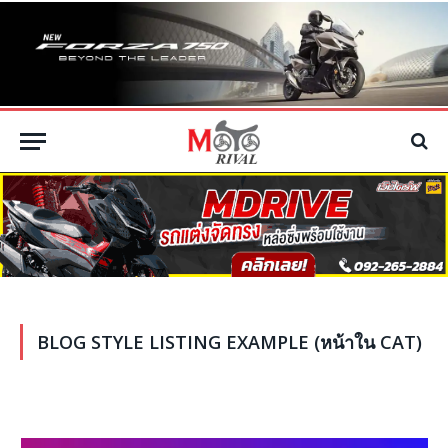
BLOG STYLE LISTING EXAMPLE (หน้าใน CAT)