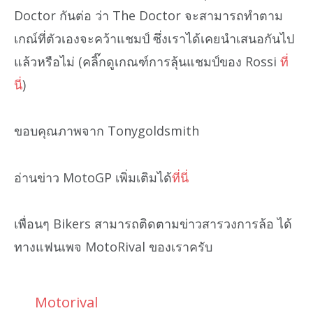
Doctor กันต่อ ว่า The Doctor จะสามารถทำตาม
เกณ์ที่ตัวเองจะคว้าแชมป์ ซึ่งเราได้เคยนำเสนอกันไป
แล้วหรือไม่ (คลิ๊กดูเกณฑ์การลุ้นแชมป์ของ Rossi
ที่
นี่
)
ขอบคุณภาพจาก Tonygoldsmith
อ่านข่าว MotoGP เพิ่มเติมได้
ที่นี่
เพื่อนๆ Bikers สามารถติดตามข่าวสารวงการล้อ ได้
ทางแฟนเพจ MotoRival ของเราครับ
Motorival