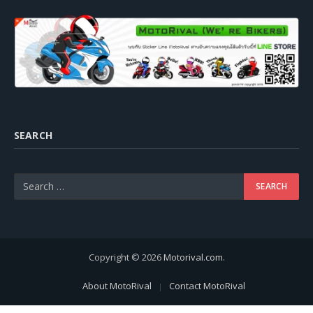
SEARCH
Copyright © 2026
Motorival.com
.
About MotoRival
Contact MotoRival