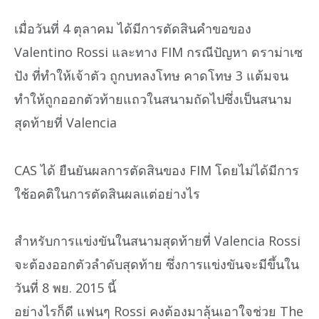
เมื่อวันที่ 4 ตุลาคม ได้มีการตัดสินคำขอของ
Valentino Rossi และทาง FIM กรณีปัญหา ดราม่าเซ
ปัง ที่ทำให้เจ้าตัว ถูกบทลงโทษ คาดโทษ 3 แต้มจน
ทำให้ถูกออกตัวท้ายแถวในสนามถัดไปซึ่งเป็นสนาม
สุดท้ายที่ Valencia
CAS ได้ ยืนยันผลการตัดสินของ FIM โดยไม่ได้มีการ
ใช้อคติในการตัดสินผลแต่อย่างไร
สำหรับการแข่งขันในสนามสุดท้ายที่ Valencia Rossi
จะต้องออกตัวลำดับสุดท้าย ซึ่งการแข่งขันจะมีขึ้นใน
วันที่ 8 พย. 2015 นี้
อย่างไรก็ดี แฟนๆ Rossi คงต้องมาลุ้นเอาใจช่วย The