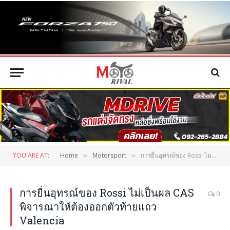
YOU ARE AT:
Home
Motorsport
การยื่นอุทรณ์ของ Rossi ไม่เป็นผล CAS พิจารณาให้ต้องออกตัวท้ายแถว Valencia
»
»
การยื่นอุทรณ์ของ Rossi ไม่เป็นผล CAS
0
พิจารณาให้ต้องออกตัวท้ายแถว
Valencia