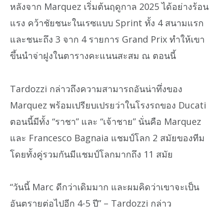
หลังจาก Marquez เริ่มต้นฤดูกาล 2025 ได้อย่างร้อน
แรง คว้าชัยชนะในเรซแบบ Sprint ทั้ง 4 สนามแรก
และชนะถึง 3 จาก 4 รายการ Grand Prix ทำให้เขา
ขึ้นนำจ่าฝูงในตารางคะแนนสะสม ณ ตอนนี้
Tardozzi กล่าวถึงความสามารถอันน่าทึ่งของ
Marquez พร้อมเปรียบเปรยว่าในโรงรถของ Ducati
ตอนนี้มีทั้ง “ราชา” และ “เจ้าชาย” นั่นคือ Marquez
และ Francesco Bagnaia แชมป์โลก 2 สมัยของทีม
โดยทั้งคู่รวมกันมีแชมป์โลกมากถึง 11 สมัย
“วันนี้ Marc ดีกว่าเดิมมาก และผมคิดว่าเขาจะเป็น
อันตรายต่อไปอีก 4-5 ปี” – Tardozzi กล่าว