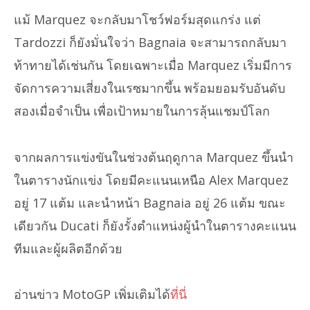
แม้ Marquez จะกลับมาโชว์ฟอร์มสุดแกร่ง แต่
Tardozzi ก็ยังมั่นใจว่า Bagnaia จะสามารถกลับมา
ท้าทายได้เช่นกัน โดยเฉพาะเมื่อ Marquez เริ่มมีการ
จัดการความเสี่ยงในเรซมากขึ้น พร้อมยอมรับอันดับ
สองเมื่อจำเป็น เพื่อเป้าหมายในการลุ้นแชมป์โลก
จากผลการแข่งขันในช่วงต้นฤดูกาล Marquez ขึ้นนำ
ในตารางนักแข่ง โดยมีคะแนนเหนือ Alex Marquez
อยู่ 17 แต้ม และนำหน้า Bagnaia อยู่ 26 แต้ม ขณะ
เดียวกัน Ducati ก็ยังรั้งตำแหน่งผู้นำในตารางคะแนน
ทีมและผู้ผลิตอีกด้วย
อ่านข่าว MotoGP เพิ่มเติมได้
ที่นี่