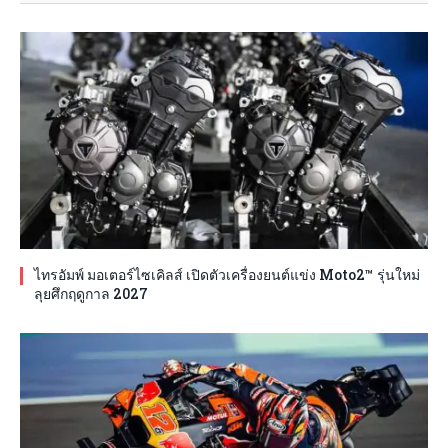
ไทรอัมพ์ มอเตอร์ไซเคิลส์ เปิดตัวเครื่องยนต์แข่ง Moto2™ รุ่นใหม่
ลุยศึกฤดูกาล 2027