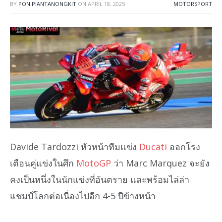
BY
PON PIANTANONGKIT
ON
APRIL 18, 2025
MOTORSPORT
Davide Tardozzi หัวหน้าทีมแข่ง
Ducati
ออกโรง
เตือนคู่แข่งในศึก
MotoGP
ว่า Marc Marquez จะยัง
คงเป็นหนึ่งในนักแข่งที่อันตราย และพร้อมไล่ล่า
แชมป์โลกต่อเนื่องไปอีก 4-5 ปีข้างหน้า