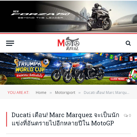
YOU ARE AT:
Home
Motorsport
Ducati เตือน! Marc Marquez จะเป็นนักแข่งที่อันตรายไปอีกหลายปีใน MotoGP
»
»
Ducati เตือน! Marc Marquez จะเป็นนัก
0
แข่งที่อันตรายไปอีกหลายปีใน MotoGP