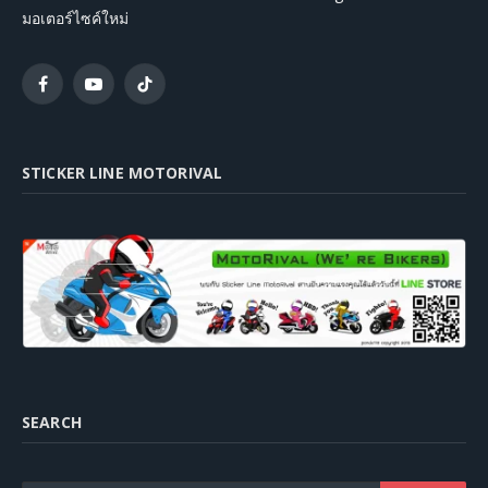
มอเตอร์ไซค์ใหม่
Facebook
YouTube
TikTok
STICKER LINE MOTORIVAL
SEARCH