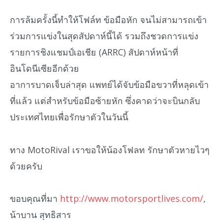
การล้มครั้งนี้ทำให้โฟล์ท ข้อมือหัก จนไม่สามารถเข้า
ร่วมการแข่งในสุดสัปดาห์นี้ได้ รวมถึงชวดการแข่ง
รายการชิงแชมป์เอเชีย (ARRC) สัปดาห์หน้าที่
อินโดนีเซียอีกด้วย
อาการบาดเจ็บล่าสุด แพทย์ได้จับข้อมือขวาที่หลุดเข้า
ที่แล้ว แต่สำหรับข้อมือซ้ายหัก ซึ่งคาดว่าจะบินกลับ
ประเทศไทยเพื่อรักษาตัวในวันนี้
ทาง MotoRival เราขอให้น้องโฟลท รักษาตัวหายไวๆ
ด้วยครับ
ขอบคุณที่มา
http://www.motorsportlives.com/
,
น้าบาน สุทธิสาร