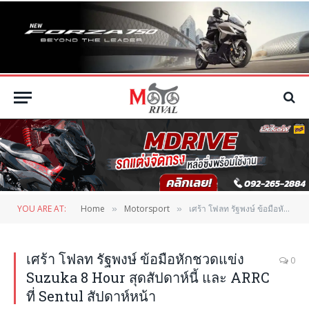
YOU ARE AT:
Home
Motorsport
เศร้า โฟลท รัฐพงษ์ ข้อมือหักชวดแข่ง Suzuka 8 Hour สุดสัปดาห์นี้ และ ARRC ที่ Sentul สัปดาห์หน้า
»
»
เศร้า โฟลท รัฐพงษ์ ข้อมือหักชวดแข่ง
0
Suzuka 8 Hour สุดสัปดาห์นี้ และ ARRC
ที่ Sentul สัปดาห์หน้า