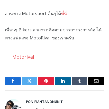
อ่านข่าว Motorsport อื่นๆได้
ที่นี่
เพื่อนๆ Bikers สามารถติดตามข่าวสารวงการล้อ ได้
ทางแฟนเพจ MotoRival ของเราครับ
Motorival
Facebook
Twitter
Pinterest
LinkedIn
Tumblr
Email
PON PIANTANONGKIT