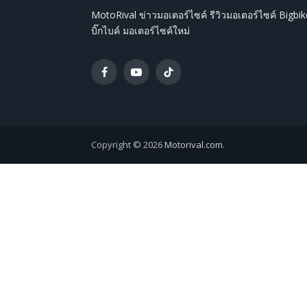
MotoRival ข่าวมอเตอร์ไซค์ รีวิวมอเตอร์ไซค์ Bigbik
บิ๊กไบค์ มอเตอร์ไซค์ใหม่
Facebook
YouTube
TikTok
Copyright © 2026
Motorival.com
.