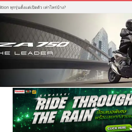
n ทุกรุ่นตั้งแต่เปิดตัว เท่าไหร่บ้าง?