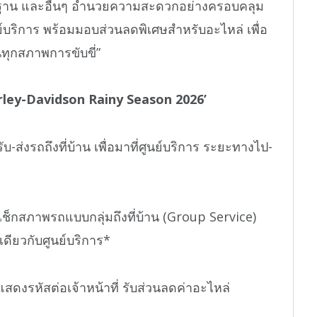
น และอื่นๆ อำนวยความสะดวกอย่างครอบคลุม
ศูนย์บริการ พร้อมมอบส่วนลดพิเศษสำหรับอะไหล่ เพื่อ
ทุกสภาพการขับขี่”
ley-Davidson Rainy Season 2026’
่งรถถึงที่บ้าน เพื่อมาที่ศูนย์บริการ ระยะทางไป-
กสภาพรถแบบกลุ่มถึงที่บ้าน (Group Service)
ดียวกับศูนย์บริการ*
รหัสต่อเจ้าหน้าที่ รับส่วนลดค่าอะไหล่