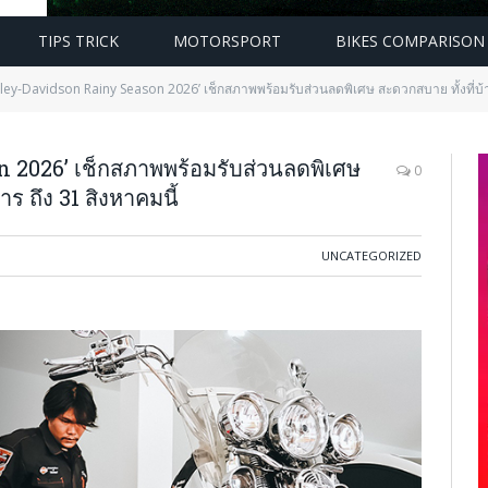
TIPS TRICK
MOTORSPORT
BIKES COMPARISON
ley-Davidson Rainy Season 2026’ เช็กสภาพพร้อมรับส่วนลดพิเศษ สะดวกสบาย ทั้งที่บ้าน
 2026’ เช็กสภาพพร้อมรับส่วนลดพิเศษ
0
ร ถึง 31 สิงหาคมนี้
UNCATEGORIZED