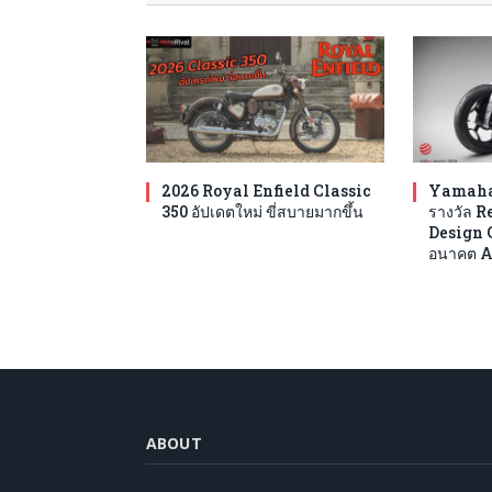
2026 Royal Enfield Classic
Yamaha
350 อัปเดตใหม่ ขี่สบายมากขึ้น
รางวัล R
Design 
อนาคต A
ABOUT