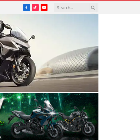
Facebook
TikTok
YouTube