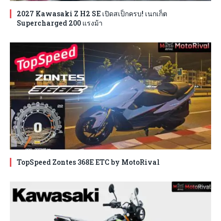
2027 Kawasaki Z H2 SE เปิดสเป็กครบ! เนกเก็ต
Supercharged 200 แรงม้า
TopSpeed Zontes 368E ETC by MotoRival