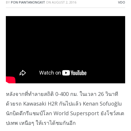
BY
PON PIANTANONGKIT
ON
AUGUST 2, 2016
VDO
หลังจากที่ทำลายสถิติ 0-400 กม. ในเวลา 26 วินาที
ด้วยรถ Kawasaki H2R กันไปแล้ว Kenan Sofuoğlu
นักบิดดีกรีแชมป์โลก World Supersport ยังโชว์สเต
ปเทพ เหนือๆ ให้เราได้ชมกันอีก