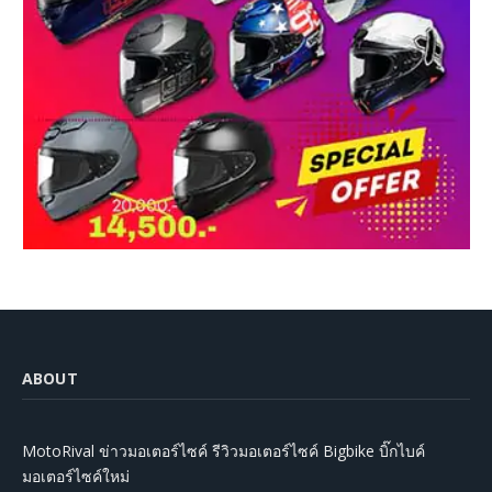
ABOUT
MotoRival ข่าวมอเตอร์ไซค์ รีวิวมอเตอร์ไซค์ Bigbike บิ๊กไบค์
มอเตอร์ไซค์ใหม่