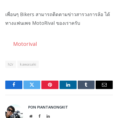
เพื่อนๆ Bikers สามารถติดตามข่าวสารวงการล้อ ได้
ทางแฟนเพจ MotoRival ของเราครับ
Motorival
h2r
kawasaki
Facebook
Twitter
Pinterest
LinkedIn
Tumblr
Email
PON PIANTANONGKIT
Website
Facebook
LinkedIn