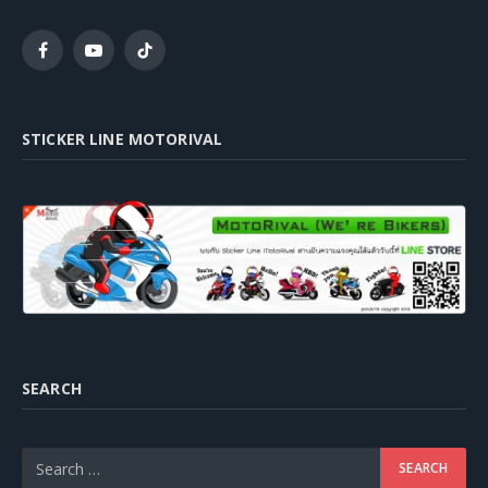
Facebook
YouTube
TikTok
STICKER LINE MOTORIVAL
SEARCH