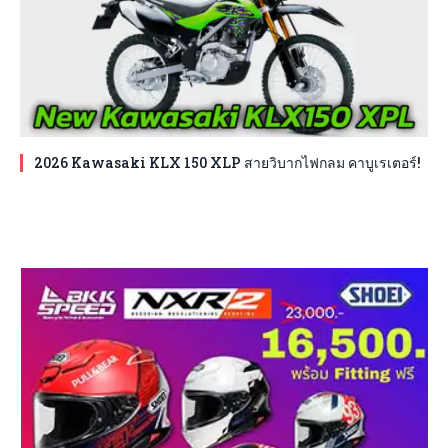
2026 Kawasaki KLX 150 XLP สายวิบากไฟกลม คาบูเรเตอร์!