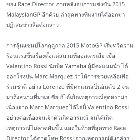
ของ Race Director ภายหลังจบการแข่งขัน 2015
MalaysianGP อีกด้วย ล่าสุดทางทีมงานได้ออกมา
ปฏิเสธข่าวลือดังกล่าว
การลุ้นแชมป์โลกฤดูกาล 2015 MotoGP เริ่มทวีความ
ร้อนแรงขึ้นเรื่องตั้งแต่สนามที่ออสเตรเลีย เมื่อ
Valentino Rossi นักบิด Yamaha ผู้มีคะแนนนำ ได้
ออกโรงบ่น Marc Marquez ว่าให้การช่วยเหลือเพื่อ
ร่วมชาติ อย่าง Lorenzo ที่มีคะแนนเป็นอันดับ 2 จน
มาถึงสนามที่มาเลเซีย ก็ได้เกิดเหตุการณ์สุดดราม่า
เนื่องจาก Marc Marquez ได้ไล่บี้ Valentino Rossi
อย่างต่อเนื่องจนเจ้าตัวเกิดอารมณ์ จนได้เกิด
เหตุการณ์ไม่คาดฝันขึ้น และในท้ายที่สุดทาง Race
Director ได้คาดโทษ Rossi จากเหตุการณ์ดังกล่าว