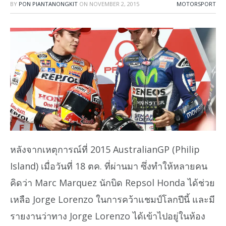
BY
PON PIANTANONGKIT
ON
NOVEMBER 2, 2015
MOTORSPORT
หลังจากเหตุการณ์ที่ 2015 AustralianGP (Philip
Island) เมื่อวันที่ 18 ตค. ที่ผ่านมา ซึ่งทำให้หลายคน
คิดว่า Marc Marquez นักบิด Repsol Honda ได้ช่วย
เหลือ Jorge Lorenzo ในการคว้าแชมป์โลกปีนี้ และมี
รายงานว่าทาง Jorge Lorenzo ได้เข้าไปอยู่ในห้อง