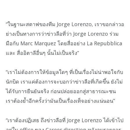
“ในฐานะสตาฟของทีม Jorge Lorenzo, เราขอกล่าวอ
ย่างเป็นทางการว่าข่าวลือที่ว่า Jorge Lorenzo ร่วม
มือกับ Marc Marquez โดยสื่ออย่าง La Repubblica
และ สื่ออิตาลีอื่นๆ นั้นไม่เป็นจริง”
“เราไม่ต้องการให้ข้อมูลใดๆ ที่เป็นเรื่องไม่น่าพอใจกับ
นักบิด เราแค่ต้องการจะบอกว่าข่าวลือที่เกิดขึ้น ยังไม่
ได้รับการยืนยันจริง ก่อนปล่อยออกสู่สาธารณะชน
เราต้องย้ำอีกครั้งว่ามันเป็นเรื่องเท็จอย่างแน่นอน”
“เราต้องปฏิเสธ ถึงข่าวลือที่ Jorge Lorenzo ได้เข้าไป
อยู่ใน office ของ Career direction หลังจบรายการ