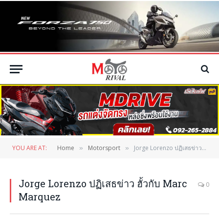
YOU ARE AT:
Home
Motorsport
Jorge Lorenzo ปฏิเสธข่าว ฮั้วกับ Marc Marquez
»
»
Jorge Lorenzo ปฏิเสธข่าว ฮั้วกับ Marc
0
Marquez