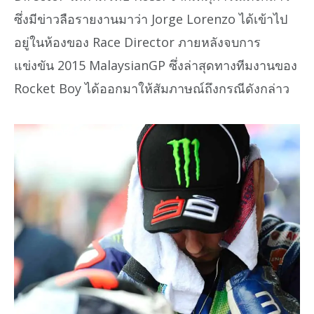
ซึ่งมีข่าวลือรายงานมาว่า Jorge Lorenzo ได้เข้าไป
อยู่ในห้องของ Race Director ภายหลังจบการ
แข่งขัน 2015 MalaysianGP ซึ่งล่าสุดทางทีมงานของ
Rocket Boy ได้ออกมาให้สัมภาษณ์ถึงกรณีดังกล่าว