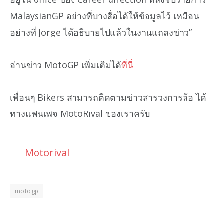
MalaysianGP อย่างที่บางสื่อได้ให้ข้อมูลไว้ เหมือน
อย่างที่ Jorge ได้อธิบายไปแล้วในงานแถลงข่าว”
อ่านข่าว MotoGP เพิ่มเติมได้
ที่นี่
เพื่อนๆ Bikers สามารถติดตามข่าวสารวงการล้อ ได้
ทางแฟนเพจ MotoRival ของเราครับ
Motorival
motogp