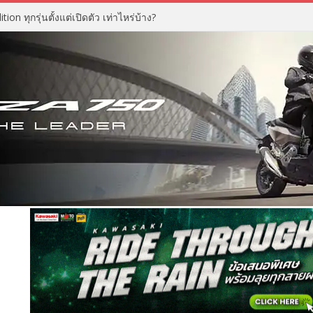
n ทุกรุ่นตั้งแต่เปิดตัว เท่าไหร่บ้าง?