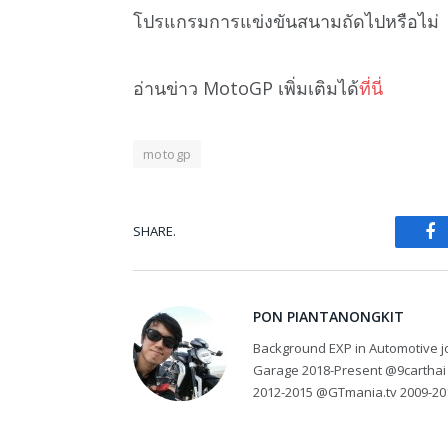
โปรแกรมการแข่งขันสนามถัดไปหรือไม่
อ่านข่าว MotoGP เพิ่มเติมได้
ที่นี่
motogp
SHARE.
Fa
PON PIANTANONGKIT
Background EXP in Automotive jo
Garage 2018-Present @9carthai
2012-2015 @GTmania.tv 2009-20