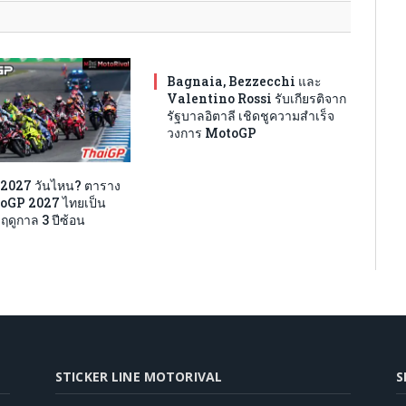
Bagnaia, Bezzecchi และ
Valentino Rossi รับเกียรติจาก
รัฐบาลอิตาลี เชิดชูความสำเร็จ
วงการ MotoGP
2027 วันไหน? ตาราง
oGP 2027 ไทยเป็น
ฤดูกาล 3 ปีซ้อน
STICKER LINE MOTORIVAL
S