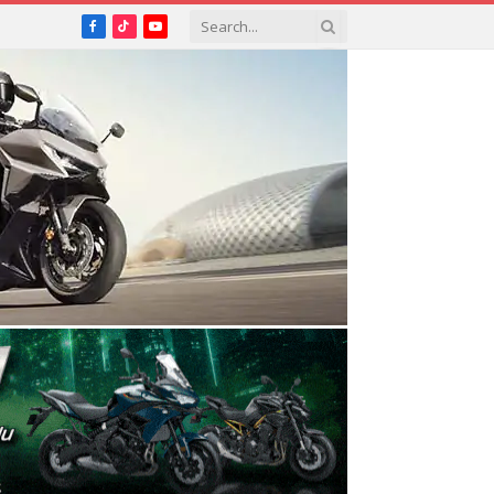
Facebook
TikTok
YouTube