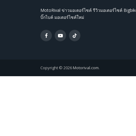
MotoRival ข่าวมอเตอร์ไซค์ รีวิวมอเตอร์ไซค์ Bigbik
บิ๊กไบค์ มอเตอร์ไซค์ใหม่
Facebook
YouTube
TikTok
Copyright © 2026
Motorival.com
.