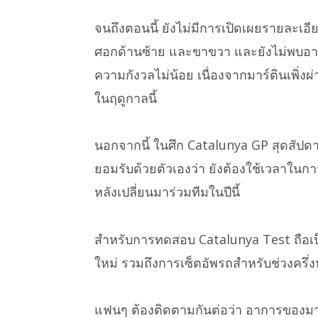
จนถึงตอนนี้ ยังไม่มีการเปิดเผยรายละเอ
ศอกด้านซ้าย และขาขวา และยังไม่พบอากา
ความกังวลไม่น้อย เนื่องจากมาร์ตินเพิ่
ในฤดูกาลนี้
นอกจากนี้ ในศึก Catalunya GP สุดสัปดาห์
ยอมรับด้วยตัวเองว่า ยังต้องใช้เวลาในก
หลังเปลี่ยนมาร่วมทีมในปีนี้
สำหรับการทดสอบ Catalunya Test ถือเ
ใหม่ รวมถึงการเซ็ตอัพรถสำหรับช่วงครึ
แฟนๆ ต้องติดตามกันต่อว่า อาการของมา