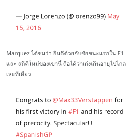
— Jorge Lorenzo (@lorenzo99)
May
15, 2016
Marquez ได้ชมว่า ยินดีด้วยกับชัยชนะแรกใน F1
และ สถิติใหม่ของเขานี้ ถือได้ว่าเก่งเกินอายุไปไกล
เลยทีเดียว
Congrats to
@Max33Verstappen
for
his first victory in
#F1
and his record
of precocity. Spectacular!!!
#SpanishGP