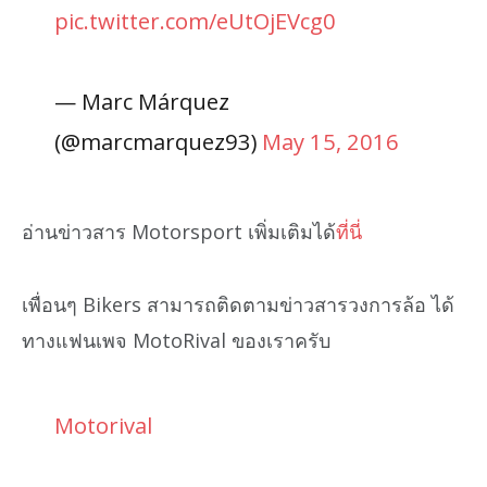
pic.twitter.com/eUtOjEVcg0
— Marc Márquez
(@marcmarquez93)
May 15, 2016
อ่านข่าวสาร Motorsport เพิ่มเติมได้
ที่นี่
เพื่อนๆ Bikers สามารถติดตามข่าวสารวงการล้อ ได้
ทางแฟนเพจ MotoRival ของเราครับ
Motorival