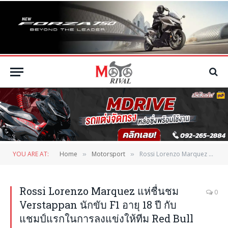
YOU ARE AT:
Home
Motorsport
Rossi Lorenzo Marquez แห่ชื่นชม Verstappan นักขับ F1 อายุ 18 ปี กับแชมป์แรกในการลงแข่งให้ทีม Red Bull Racing
»
»
Rossi Lorenzo Marquez แห่ชื่นชม
0
Verstappan นักขับ F1 อายุ 18 ปี กับ
แชมป์แรกในการลงแข่งให้ทีม Red Bull