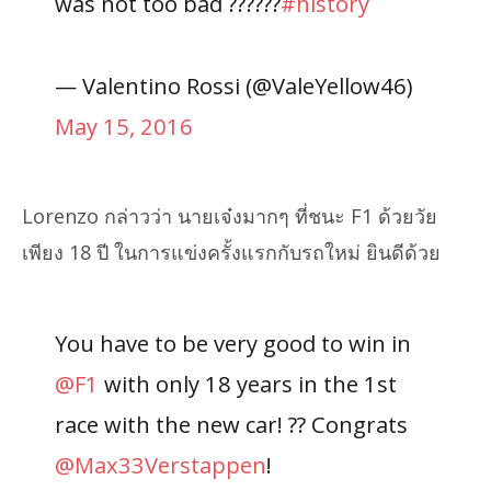
was not too bad ??????
#history
— Valentino Rossi (@ValeYellow46)
May 15, 2016
Lorenzo กล่าวว่า นายเจ๋งมากๆ ที่ชนะ F1 ด้วยวัย
เพียง 18 ปี ในการแข่งครั้งแรกกับรถใหม่ ยินดีด้วย
You have to be very good to win in
@F1
with only 18 years in the 1st
race with the new car! ?? Congrats
@Max33Verstappen
!