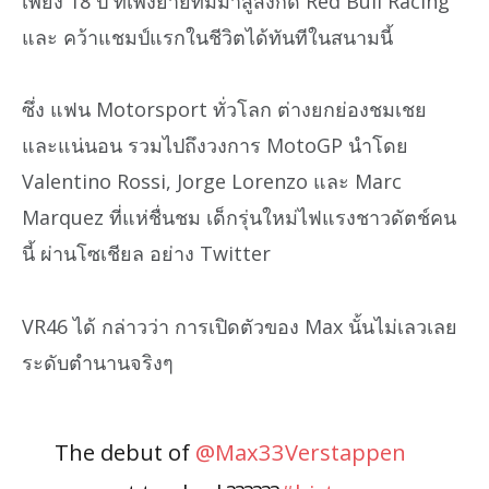
เพียง 18 ปี ที่เพิ่งย้ายทีมมาสู่สังกัด Red Bull Racing
และ คว้าแชมป์แรกในชีวิตได้ทันทีในสนามนี้
ซึ่ง แฟน Motorsport ทั่วโลก ต่างยกย่องชมเชย
และแน่นอน รวมไปถึงวงการ MotoGP นำโดย
Valentino Rossi, Jorge Lorenzo และ Marc
Marquez ที่แห่ชื่นชม เด็กรุ่นใหม่ไฟแรงชาวดัตช์คน
นี้ ผ่านโซเชียล อย่าง Twitter
VR46 ได้ กล่าวว่า การเปิดตัวของ Max นั้นไม่เลวเลย
ระดับตำนานจริงๆ
The debut of
@Max33Verstappen