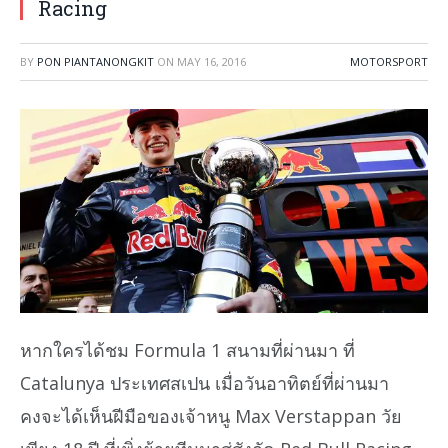
Racing
BY
PON PIANTANONGKIT
ON
MAY 16, 2016
MOTORSPORT
หากใครได้ชม Formula 1 สนามที่ผ่านมา ที่
Catalunya ประเทศสเปน เมื่อวันอาทิตย์ที่ผ่านมา
คงจะได้เห็นฝีมือของเจ้าหนู Max Verstappan วัย