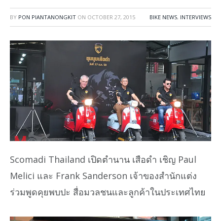
BY
PON PIANTANONGKIT
ON
OCTOBER 27, 2015
BIKE NEWS
,
INTERVIEWS
Scomadi Thailand เปิดตำนาน เสือดำ เชิญ Paul
Melici และ Frank Sanderson เจ้าของสำนักแต่ง
ร่วมพูดคุยพบปะ สื่อมวลชนและลูกค้าในประเทศไทย