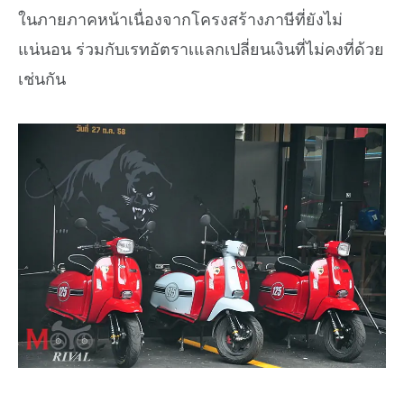
ในภายภาคหน้าเนื่องจากโครงสร้างภาษีที่ยังไม่
แน่นอน ร่วมกับเรทอัตราเแลกเปลี่ยนเงินที่ไม่คงที่ด้วย
เช่นกัน