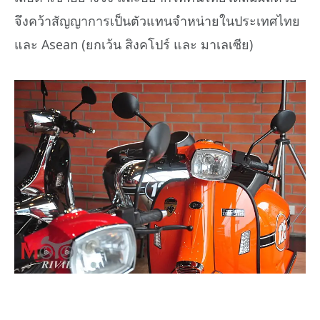
จึงคว้าสัญญาการเป็นตัวแทนจำหน่ายในประเทศไทย
และ Asean (ยกเว้น สิงคโปร์ และ มาเลเซีย)