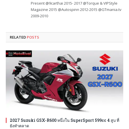
Present @9carthai 2015- 2017 @Torque & VIPStyle
Magazine 2015 @Autospinn 2012-2015 @GTmania.tv
2009-2010
RELATED
POSTS
2027 Suzuki GSX-R600 หนึ่งใน SuperSport 599cc 4 สูบ ที่
ยังทำตลาด