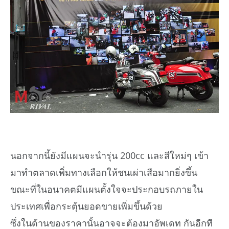
นอกจากนี้ยังมีแผนจะนำรุ่น 200cc และสีใหม่ๆ เข้า
มาทำตลาดเพิ่มทางเลือกให้ชนเผ่าเสือมากยิ่งขึ้น
ขณะที่ในอนาคตมีแผนตั้งใจจะประกอบรถภายใน
ประเทศเพื่อกระตุ้นยอดขายเพิ่มขึ้นด้วย
ซึ่งในด้านของราคานั้นอาจจะต้องมาอัพเดท กันอีกที