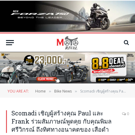
YOU ARE AT:
Home
Bike News
Scomadi เชิญผู้สร้างคุณ Paul และ Frank ร่วมสัมภาษณ์พูดคุย กับคุณพิมล ศรีวิกรณ์ ถึงทิศทางอนาคตของ เสือดำ
»
»
Scomadi เชิญผู้สร้างคุณ Paul และ
0
Frank ร่วมสัมภาษณ์พูดคุย กับคุณพิมล
ศรีวิกรณ์ ถึงทิศทางอนาคตของ เสือดำ