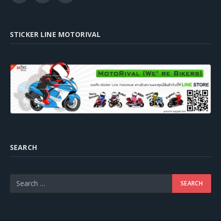
STICKER LINE MOTORIVAL
SEARCH