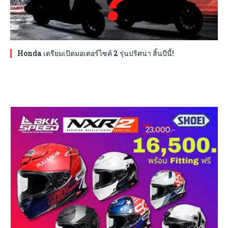
Honda เตรียมเปิดมอเตอร์ไซค์ 2 รุ่นปริศนา สิ้นปีนี้!