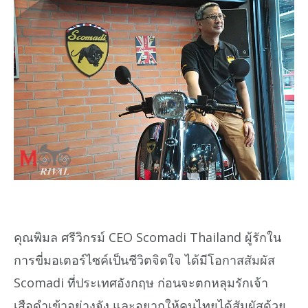
คุณพิมล ศรีวิกรม์ CEO Scomadi Thailand ผู้รักใน
การขี่มอเตอร์ไซค์เป็นชีวิตจิตใจ ได้มีโอกาสสัมผัส
Scomadi ที่ประเทศอังกฤษ ก่อนจะตกหลุมรักเจ้า
เสือดำเข้าอย่างจัง และอยากให้คนไทยได้สัมผัสด้วย