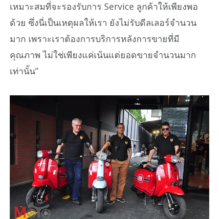
เหมาะสมที่จะรองรับการ Service ลูกค้าให้เพียงพอ
ด้วย ซึ่งนี่เป็นเหตุผลให้เรา ยังไม่รับดีลเลอร์จำนวน
มาก เพราะเราต้องการบริการหลังการขายที่มี
คุณภาพ ไม่ใช่เพียงแค่เน้นแต่ยอดขายจำนวนมาก
เท่านั้น”