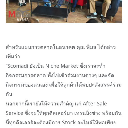
สำหรับแผนการตลาดในอนาคต คุณ พิมล ได้กล่าว
เพิ่มว่า
“Scomadi ยังเป็น Niche Market ซึ่งเราจะทำ
กิจกรรมการตลาด ทั้งไปเข้าร่วมงานต่างๆ และจัด
กิจกรรมของตนเอง เพื่อให้ลูกค้าได้พบปะสังสรรค์ร่วม
กัน
นอกจากนี้เรายังให้ความสำคัญ แก่ After Sale
Service ซึ่งจะให้ทุกดีลเลอร์มา เทรนนิ่งช่าง พร้อมกัน
นี้ทุกดีลเลอร์จะต้องมีการ Stock อะไหล่ให้พอเพียง