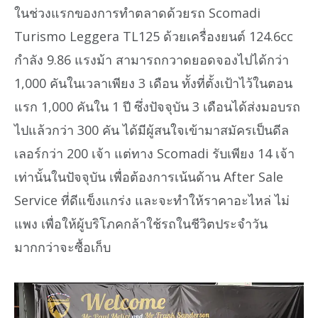
ในช่วงแรกของการทำตลาดด้วยรถ Scomadi
Turismo Leggera TL125 ด้วยเครื่องยนต์ 124.6cc
กำลัง 9.86 แรงม้า สามารถกวาดยอดจองไปได้กว่า
1,000 คันในเวลาเพียง 3 เดือน ทั้งที่ตั้งเป้าไว้ในตอน
แรก 1,000 คันใน 1 ปี ซึ่งปัจจุบัน 3 เดือนได้ส่งมอบรถ
ไปแล้วกว่า 300 คัน ได้มีผู้สนใจเข้ามาสมัครเป็นดีล
เลอร์กว่า 200 เจ้า แต่ทาง Scomadi รับเพียง 14 เจ้า
เท่านั้นในปัจจุบัน เพื่อต้องการเน้นด้าน After Sale
Service ที่ดีแข็งแกร่ง และจะทำให้ราคาอะไหล่ ไม่
แพง เพื่อให้ผู้บริโภคกล้าใช้รถในชีวิตประจำวัน
มากกว่าจะซื้อเก็บ