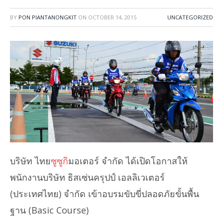
BY
PON PIANTANONGKIT
ON
OCTOBER 14, 2015
UNCATEGORIZED
บริษัท ไทย
ซูซูกิ
มอเตอร์ จำกัด ได้เปิดโอกาสให้
พนักงานบริษัท ธิสเซ่นครุปป์ เอลลิเวเตอร์
(ประเทศไทย) จำกัด เข้าอบรมขับขี่ปลอดภัยขั้นพื้น
ฐาน (Basic Course)