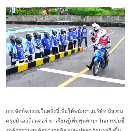
การจัดกิจกรรมในครั้งนี้เพื่อให้พนักงานบริษัท ธิสเซ่น
ครุปป์ เอลลิเวเตอร์ มาเรียนรู้เพิ่มพูนทักษะในการขับขี่
รถจักรยานยนต์อย่างถูกต้องและปลอดภัยมากยิ่งขึ้น