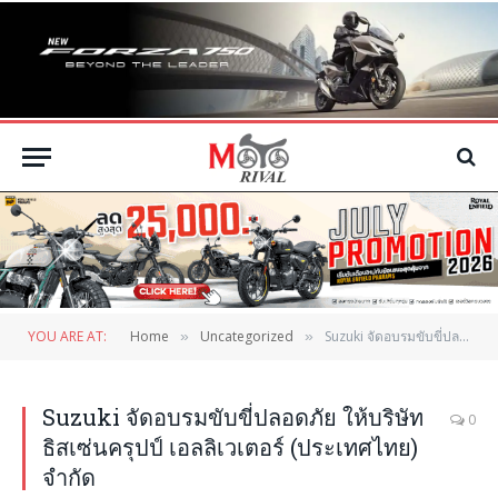
YOU ARE AT:
Home
Uncategorized
Suzuki จัดอบรมขับขี่ปลอดภัย ให้บริษัท ธิสเซ่นครุปป์ เอลลิเวเตอร์ (ประเทศไทย) จำกัด
»
»
Suzuki จัดอบรมขับขี่ปลอดภัย ให้บริษัท
0
ธิสเซ่นครุปป์ เอลลิเวเตอร์ (ประเทศไทย)
จำกัด