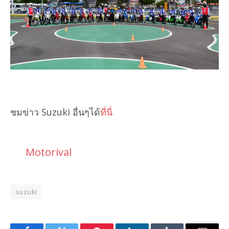
ชมข่าว Suzuki อื่นๆได้
ที่นี่
Motorival
suzuki