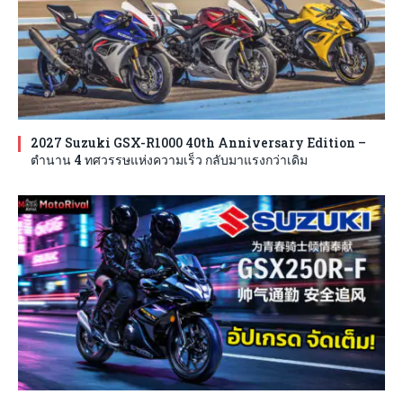
2027 Suzuki GSX-R1000 40th Anniversary Edition –
ตำนาน 4 ทศวรรษแห่งความเร็ว กลับมาแรงกว่าเดิม