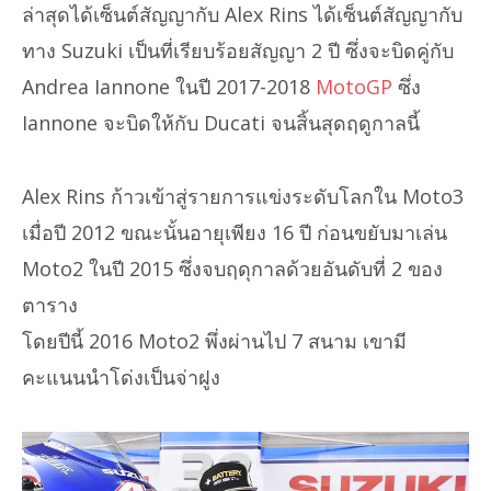
ล่าสุดได้เซ็นต์สัญญากับ Alex Rins ได้เซ็นต์สัญญากับ
ทาง Suzuki เป็นที่เรียบร้อยสัญญา 2 ปี ซึ่งจะบิดคู่กับ
Andrea Iannone ในปี 2017-2018
MotoGP
ซึ่ง
Iannone จะบิดให้กับ Ducati จนสิ้นสุดฤดูกาลนี้
Alex Rins ก้าวเข้าสู่รายการแข่งระดับโลกใน Moto3
เมื่อปี 2012 ขณะนั้นอายุเพียง 16 ปี ก่อนขยับมาเล่น
Moto2 ในปี 2015 ซึ่งจบฤดุกาลด้วยอันดับที่ 2 ของ
ตาราง
โดยปีนี้ 2016 Moto2 พึ่งผ่านไป 7 สนาม เขามี
คะแนนนำโด่งเป็นจ่าฝูง