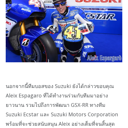
นอกจากนี้ทีมบอสของ Suzuki ยังได้กล่าวขอบคุณ
Aleix Espagaro ที่ได้ทำงานร่วมกับทีมมาอย่าง
ยาวนาน รวมไปถึงการพัฒนา GSX-RR ทางทีม
Suzuki Ecstar และ Suzuki Motors Corporation
พร้อมที่จะช่วยสนับสนุน Aleix อย่างเต็มที่จนสิ้นสุด