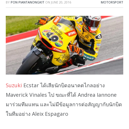
BY
PON PIANTANONGKIT
ON
JUNE 20, 2016
MOTORSPORT
Suzuki
Ecstar ได้เสียนักบิดอนาคตไกลอย่าง
Maverick Vinales ไป ขณะที่ได้ Andrea Iannone
มาร่วมทีมแทน และไม่มีข้อมูลการต่อสัญญากับนักบิด
ในทีมอย่าง Aleix Espagaro