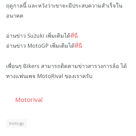
ฤดูกาลนี้ และหวังว่าเขาจะมีประสบความสำเร็จใน
อนาคต
อ่านข่าว Suzuki เพิ่มเติมได้
ที่นี่
อ่านข่าว MotoGP เพิ่มเติมได้
ที่นี่
เพื่อนๆ Bikers สามารถติดตามข่าวสารวงการล้อ ได้
ทางแฟนเพจ MotoRival ของเราครับ
Motorival
motogp