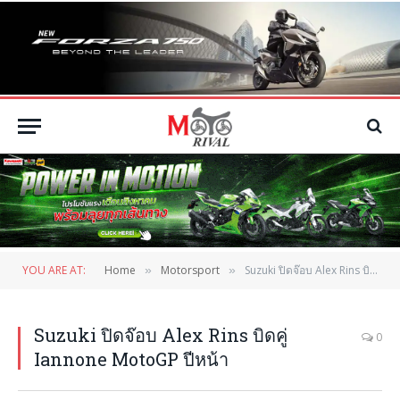
YOU ARE AT:
Home
Motorsport
Suzuki ปิดจ๊อบ Alex Rins บิดคู่ Iannone MotoGP ปีหน้า
»
»
Suzuki ปิดจ๊อบ Alex Rins บิดคู่
0
Iannone MotoGP ปีหน้า