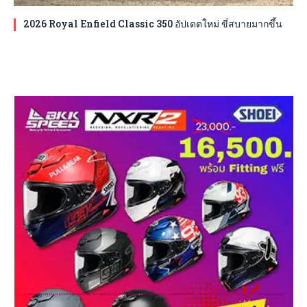
2026 Royal Enfield Classic 350 อัปเดตใหม่ ขี่สบายมากขึ้น