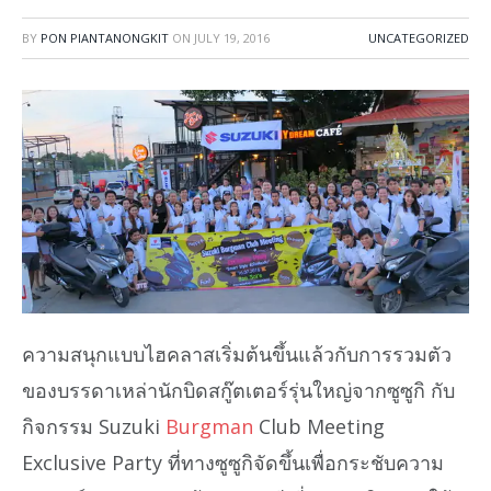
BY
PON PIANTANONGKIT
ON
JULY 19, 2016
UNCATEGORIZED
ความสนุกแบบไฮคลาสเริ่มต้นขึ้นแล้วกับการรวมตัว
ของบรรดาเหล่านักบิดสกู๊ตเตอร์รุ่นใหญ่จากซูซูกิ กับ
กิจกรรม Suzuki
Burgman
Club Meeting
Exclusive Party ที่ทางซูซูกิจัดขึ้นเพื่อกระชับความ