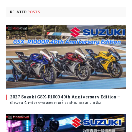
RELATED
POSTS
2027 Suzuki GSX-R1000 40th Anniversary Edition –
ตำนาน 4 ทศวรรษแห่งความเร็ว กลับมาแรงกว่าเดิม