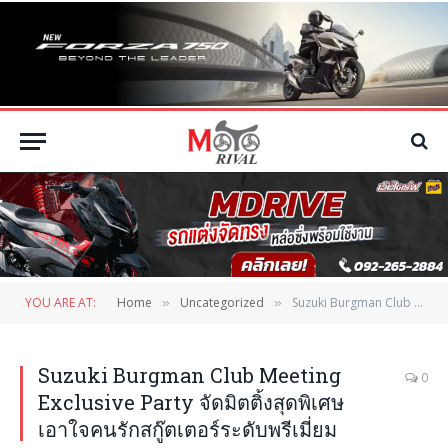
YOU ARE AT:
Home
Uncategorized
Suzuki Burgman Club Meeting Exclusive Party จัดมิตติ้งสุดพิเศษเอาใจคนรักสกู๊ตเตอร์ระดับพรีเมี่ยม
»
»
Suzuki Burgman Club Meeting
0
Exclusive Party จัดมิตติ้งสุดพิเศษ
เอาใจคนรักสกู๊ตเตอร์ระดับพรีเมี่ยม