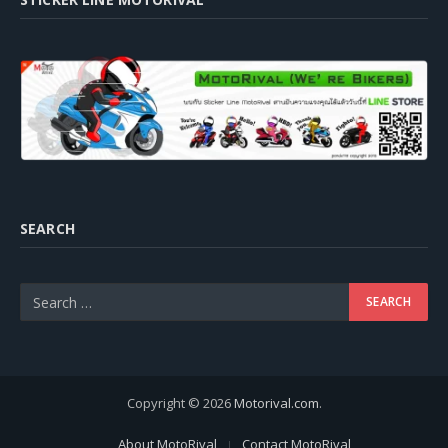
SEARCH
Copyright © 2026
Motorival.com
.
About MotoRival
Contact MotoRival