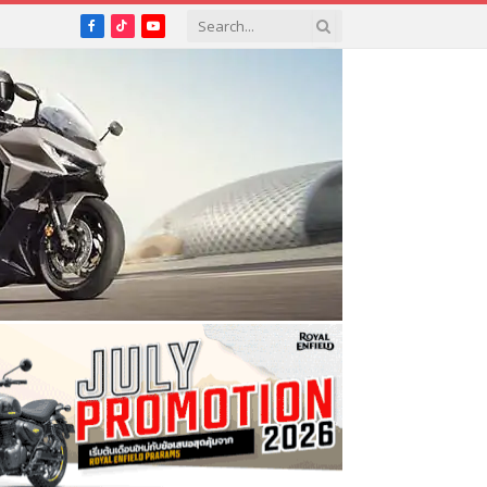
Facebook
TikTok
YouTube