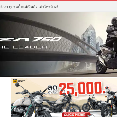
n ทุกรุ่นตั้งแต่เปิดตัว เท่าไหร่บ้าง?