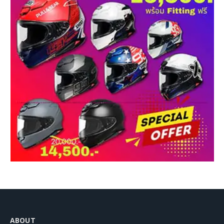
ABOUT