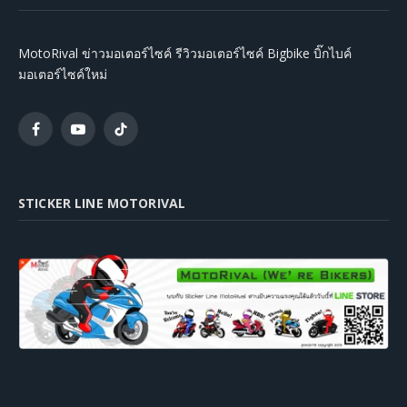
MotoRival ข่าวมอเตอร์ไซค์ รีวิวมอเตอร์ไซค์ Bigbike บิ๊กไบค์
มอเตอร์ไซค์ใหม่
Facebook
YouTube
TikTok
STICKER LINE MOTORIVAL