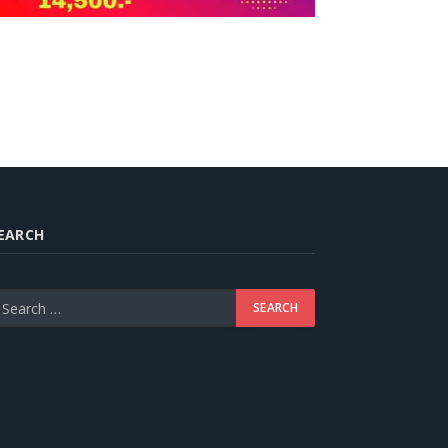
EARCH