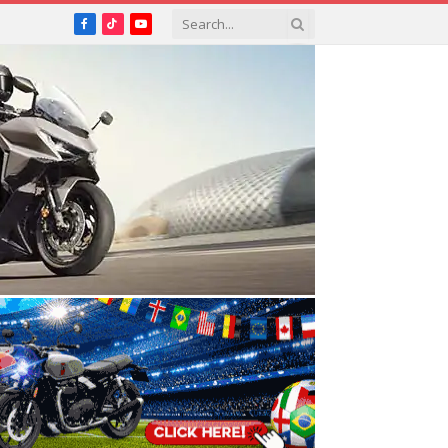
Facebook
TikTok
YouTube