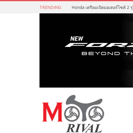
TRENDING
Honda เตรียมเปิดมอเตอร์ไซค์ 2 รุ่น