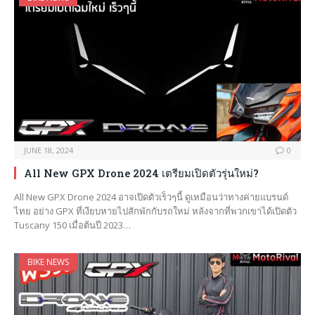
JUNE 18, 2024
0
All New GPX Drone 2024 เตรียมเปิดตัวรุ่นใหม่?
All New GPX Drone 2024 อาจเปิดตัวเร็วๆนี้ ดูเหมือนว่าทางค่ายแบรนด์
ไทย อย่าง GPX ที่เงียบหายไปสักพักกับรถใหม่ หลังจากที่พวกเขาได้เปิดตัว
Tuscany 150 เมื่อต้นปี 2023…
BIKE NEWS