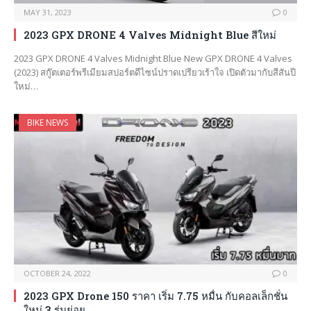
MAY 31, 2023
0
2023 GPX DRONE 4 Valves Midnight Blue สีใหม่
2023 GPX DRONE 4 Valves Midnight Blue New GPX DRONE 4 Valves
(2023) สกู๊ตเตอร์พรีเมียมสปอร์ตดีไซน์ปราดเปรียวเร้าใจ เปิดตัวมากับสีสันปี
ใหม่…
BIKE NEWS
OCTOBER 24, 2022
0
2023 GPX Drone 150 ราคา เริ่ม 7.75 หมื่น กับคอลเล็กชั่น
ใหม่ 3 รุ่นย่อย