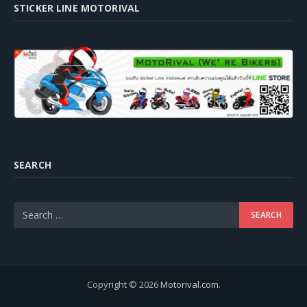
STICKER LINE MOTORIVAL
SEARCH
Copyright © 2026
Motorival.com
.