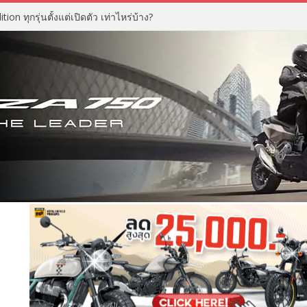
n ทุกรุ่นตั้งแต่เปิดตัว เท่าไหร่บ้าง?