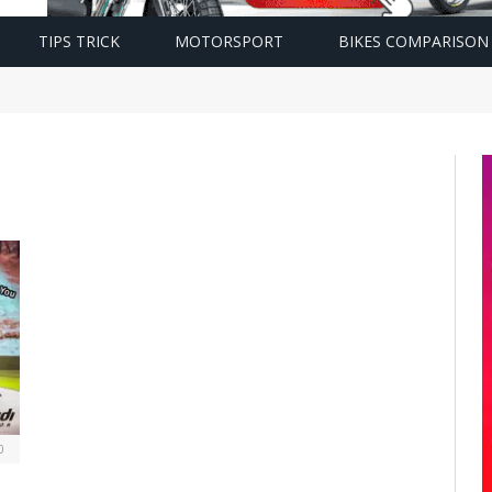
TIPS TRICK
MOTORSPORT
BIKES COMPARISON
0