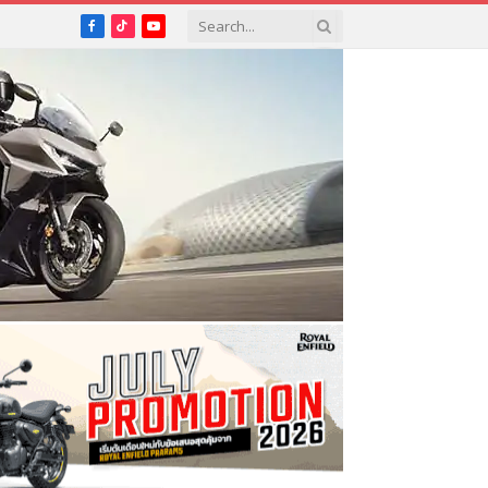
Facebook
TikTok
YouTube