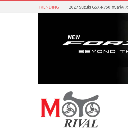
TRENDING