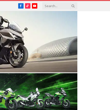
Facebook
TikTok
YouTube