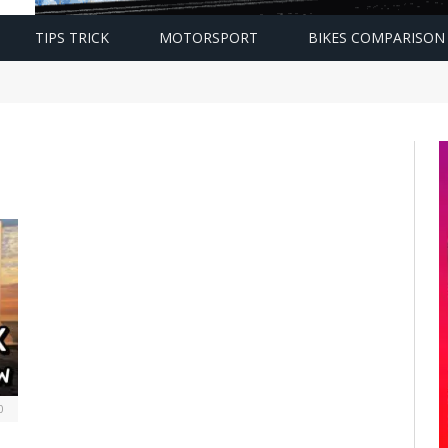
TIPS TRICK
MOTORSPORT
BIKES COMPARISON
0