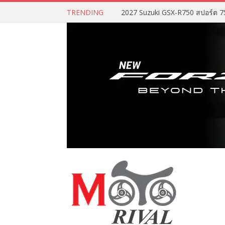
TRENDING