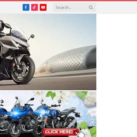
Facebook
TikTok
YouTube