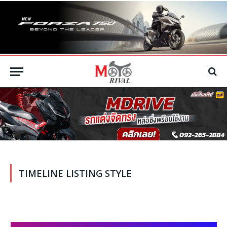
TIMELINE LISTING STYLE